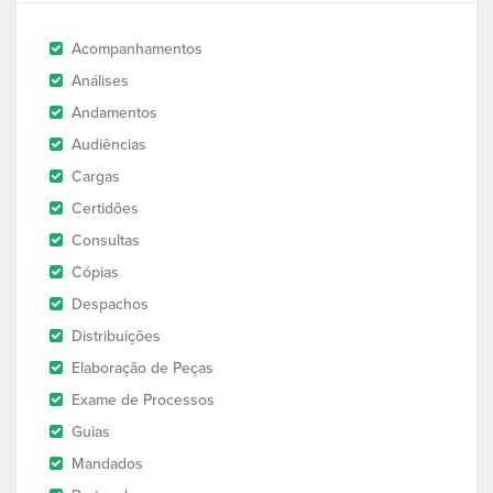
Acompanhamentos
Análises
Andamentos
Audiências
Cargas
Certidões
Consultas
Cópias
Despachos
Distribuições
Elaboração de Peças
Exame de Processos
Guias
Mandados