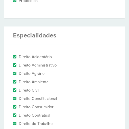
Protocolos
Especialidades
Direito Acidentário
Direito Administrativo
Direito Agrário
Direito Ambiental
Direito Civil
Direito Constitucional
Direito Consumidor
Direito Contratual
Direito do Trabalho