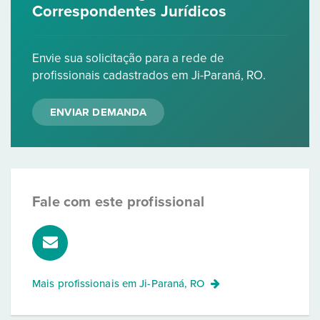
Correspondentes Jurídicos
Envie sua solicitação para a rede de
profissionais cadastrados em Ji-Paraná, RO.
ENVIAR DEMANDA
Fale com este profissional
Mais profissionais em
Ji-Paraná, RO