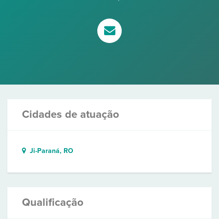
Cidades de atuação
Ji-Paraná, RO
Qualificação