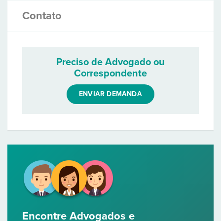
Contato
Preciso de Advogado ou
Correspondente
ENVIAR DEMANDA
Encontre Advogados e