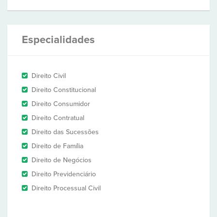
Especialidades
Direito Civil
Direito Constitucional
Direito Consumidor
Direito Contratual
Direito das Sucessões
Direito de Família
Direito de Negócios
Direito Previdenciário
Direito Processual Civil