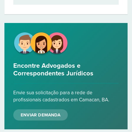
Encontre Advogados e
Correspondentes Jurídicos
Envie sua solicitação para a rede de
profissionais cadastrados em Camacan, BA.
ENVIAR DEMANDA