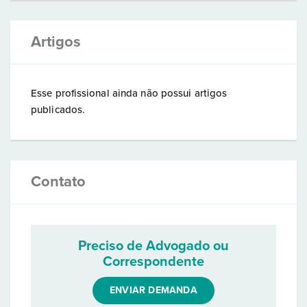
Artigos
Esse profissional ainda não possui artigos
publicados.
Contato
Preciso de Advogado ou
Correspondente
ENVIAR DEMANDA