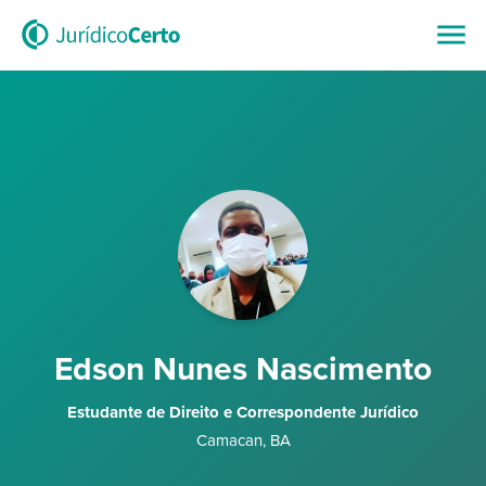
Edson Nunes Nascimento
Estudante de Direito e Correspondente Jurídico
Camacan
,
BA