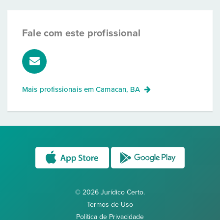
Fale com este profissional
Mais profissionais em
Camacan, BA
© 2026 Jurídico Certo.
Termos de Uso
Política de Privacidade