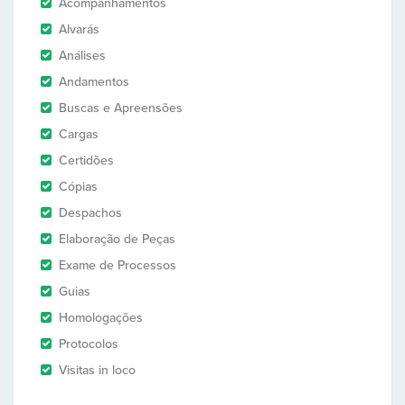
Acompanhamentos
Alvarás
Análises
Andamentos
Buscas e Apreensões
Cargas
Certidões
Cópias
Despachos
Elaboração de Peças
Exame de Processos
Guias
Homologações
Protocolos
Visitas in loco