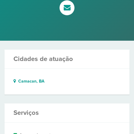
Cidades de atuação
Camacan, BA
Serviços