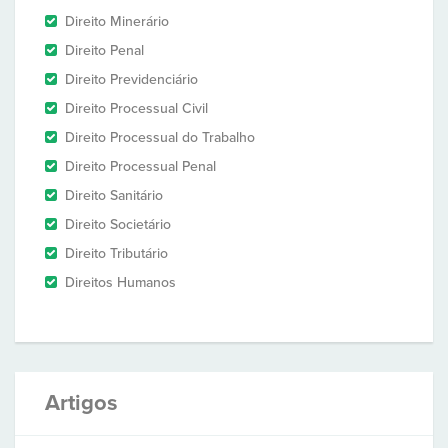
Direito Minerário
Direito Penal
Direito Previdenciário
Direito Processual Civil
Direito Processual do Trabalho
Direito Processual Penal
Direito Sanitário
Direito Societário
Direito Tributário
Direitos Humanos
Artigos