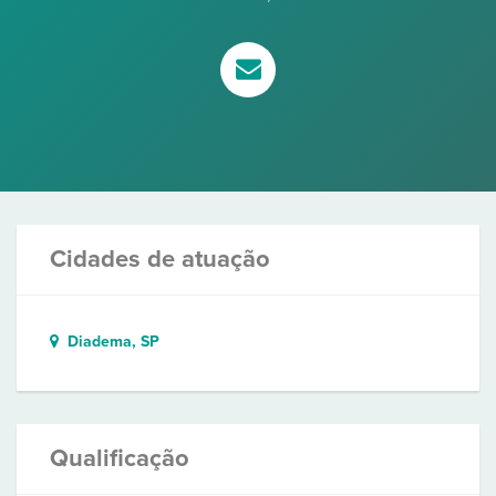
Cidades de atuação
Diadema, SP
Qualificação