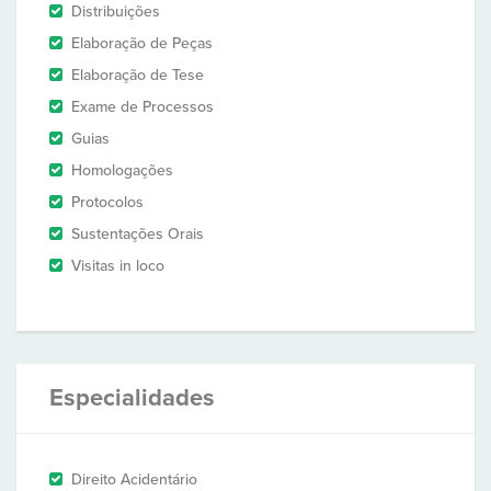
Distribuições
Elaboração de Peças
Elaboração de Tese
Exame de Processos
Guias
Homologações
Protocolos
Sustentações Orais
Visitas in loco
Especialidades
Direito Acidentário