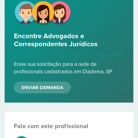
Encontre Advogados e
Correspondentes Jurídicos
Envie sua solicitação para a rede de
profissionais cadastrados em Diadema, SP.
ENVIAR DEMANDA
Fale com este profissional