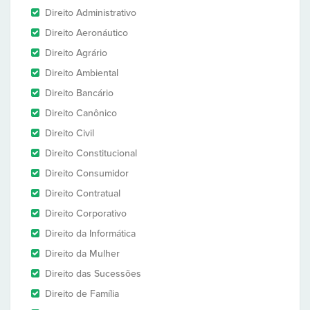
Direito Administrativo
Direito Aeronáutico
Direito Agrário
Direito Ambiental
Direito Bancário
Direito Canônico
Direito Civil
Direito Constitucional
Direito Consumidor
Direito Contratual
Direito Corporativo
Direito da Informática
Direito da Mulher
Direito das Sucessões
Direito de Família