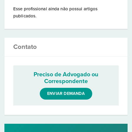
Esse profissional ainda não possui artigos
publicados.
Contato
Preciso de Advogado ou
Correspondente
ENVIAR DEMANDA