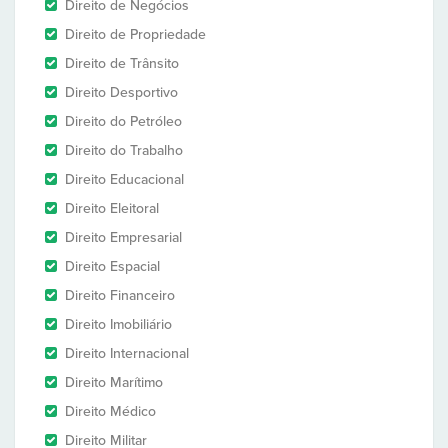
Direito de Negócios
Direito de Propriedade
Direito de Trânsito
Direito Desportivo
Direito do Petróleo
Direito do Trabalho
Direito Educacional
Direito Eleitoral
Direito Empresarial
Direito Espacial
Direito Financeiro
Direito Imobiliário
Direito Internacional
Direito Marítimo
Direito Médico
Direito Militar