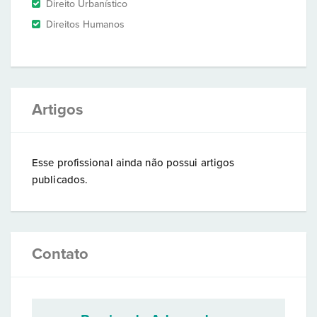
Direito Urbanístico
Direitos Humanos
Artigos
Esse profissional ainda não possui artigos
publicados.
Contato