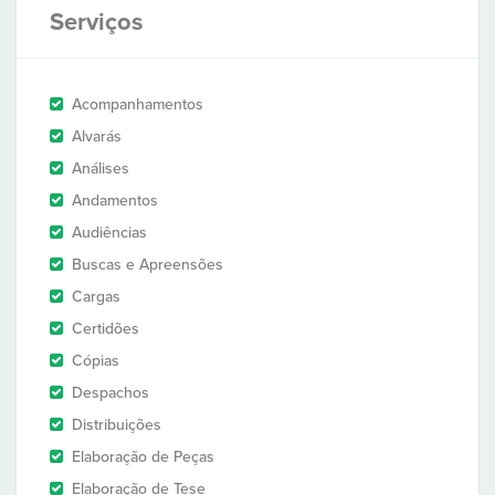
Serviços
Acompanhamentos
Alvarás
Análises
Andamentos
Audiências
Buscas e Apreensões
Cargas
Certidões
Cópias
Despachos
Distribuições
Elaboração de Peças
Elaboração de Tese