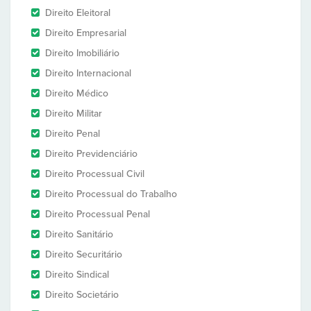
Direito Eleitoral
Direito Empresarial
Direito Imobiliário
Direito Internacional
Direito Médico
Direito Militar
Direito Penal
Direito Previdenciário
Direito Processual Civil
Direito Processual do Trabalho
Direito Processual Penal
Direito Sanitário
Direito Securitário
Direito Sindical
Direito Societário