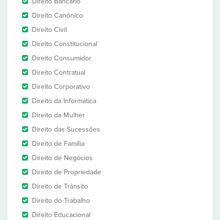
Direito Bancário
Direito Canônico
Direito Civil
Direito Constitucional
Direito Consumidor
Direito Contratual
Direito Corporativo
Direito da Informática
Direito da Mulher
Direito das Sucessões
Direito de Família
Direito de Negócios
Direito de Propriedade
Direito de Trânsito
Direito do Trabalho
Direito Educacional