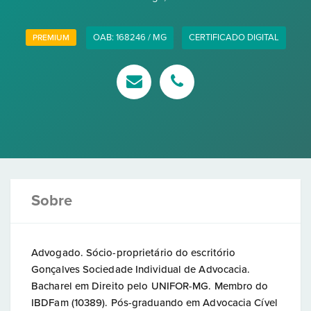
OAB: 168246 / MG
CERTIFICADO DIGITAL
PREMIUM
Sobre
Advogado. Sócio-proprietário do escritório
Gonçalves Sociedade Individual de Advocacia.
Bacharel em Direito pelo UNIFOR-MG. Membro do
IBDFam (10389). Pós-graduando em Advocacia Cível