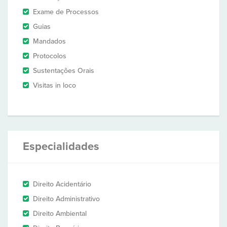
Exame de Processos
Guias
Mandados
Protocolos
Sustentações Orais
Visitas in loco
Especialidades
Direito Acidentário
Direito Administrativo
Direito Ambiental