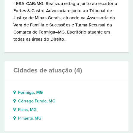
- ESA-OAB/MG. Realizou estágio junto ao escritório
Fortes & Castro Advocacia e junto ao Tribunal de
Justiça de Minas Gerais, atuando na Assessoria da
Vara de Família e Sucessões e Turma Recursal da
Comarca de Formiga–MG. Escritório atuante em
todas as áreas do Direito.
Cidades de atuação (4)
Formiga, MG
Córrego Fundo, MG
Pains, MG
Pimenta, MG