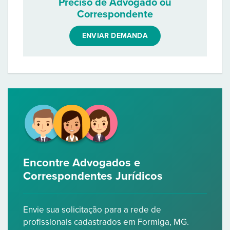
Preciso de Advogado ou
Correspondente
ENVIAR DEMANDA
Encontre Advogados e
Correspondentes Jurídicos
Envie sua solicitação para a rede de
profissionais cadastrados em Formiga, MG.