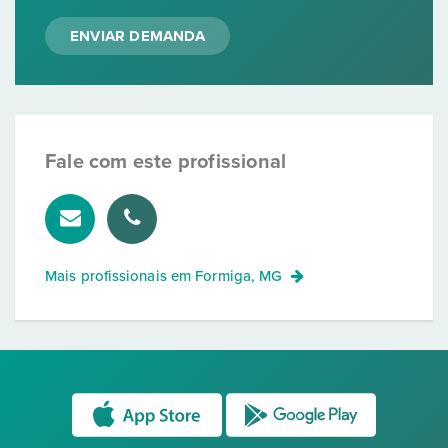
ENVIAR DEMANDA
Fale com este profissional
Mais profissionais em
Formiga, MG