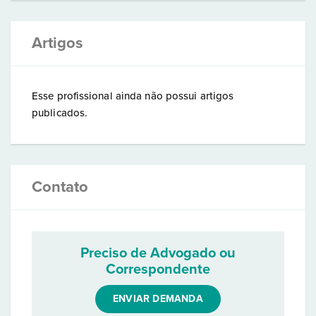
Artigos
Esse profissional ainda não possui artigos
publicados.
Contato
Preciso de Advogado ou
Correspondente
ENVIAR DEMANDA