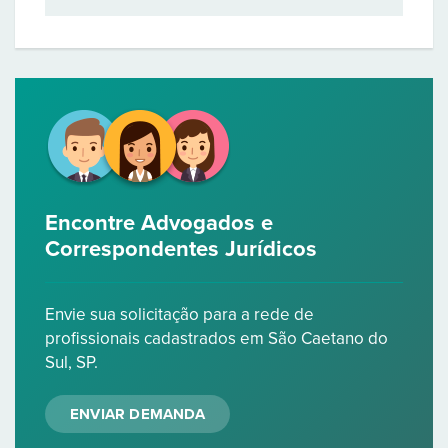
Encontre Advogados e
Correspondentes Jurídicos
Envie sua solicitação para a rede de
profissionais cadastrados em São Caetano do
Sul, SP.
ENVIAR DEMANDA