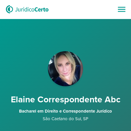
Elaine Correspondente Abc
Bacharel em Direito e Correspondente Jurídico
São Caetano do Sul
,
SP