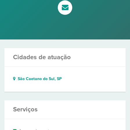
Cidades de atuação
São Caetano do Sul, SP
Serviços