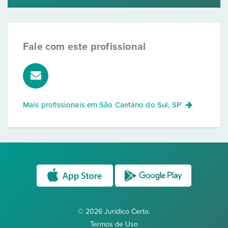
Fale com este profissional
Mais profissionais em
São Caetano do Sul, SP
© 2026 Jurídico Certo.
Termos de Uso