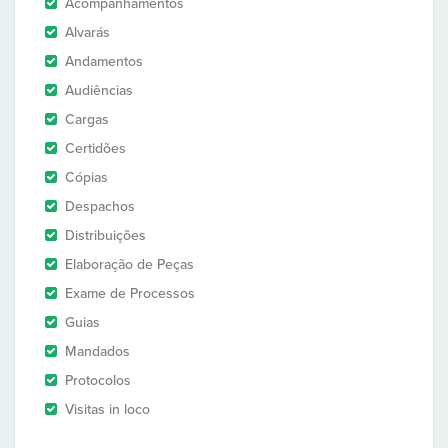
Acompanhamentos
Alvarás
Andamentos
Audiências
Cargas
Certidões
Cópias
Despachos
Distribuições
Elaboração de Peças
Exame de Processos
Guias
Mandados
Protocolos
Visitas in loco