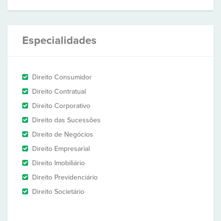
Especialidades
Direito Consumidor
Direito Contratual
Direito Corporativo
Direito das Sucessões
Direito de Negócios
Direito Empresarial
Direito Imobiliário
Direito Previdenciário
Direito Societário