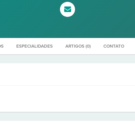
OS
ESPECIALIDADES
ARTIGOS (0)
CONTATO