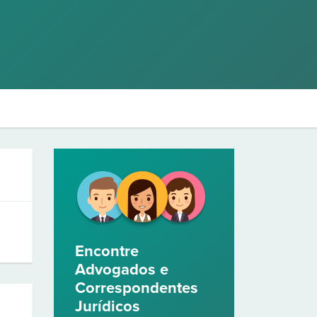
Encontre
Advogados e
Correspondentes
Jurídicos