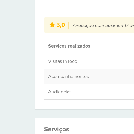
5,0
Avaliação com base em 17 d
Serviços realizados
Visitas in loco
Acompanhamentos
Audiências
Serviços