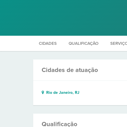
CIDADES
QUALIFICAÇÃO
SERVIÇ
Cidades de atuação
Rio de Janeiro, RJ
Qualificação