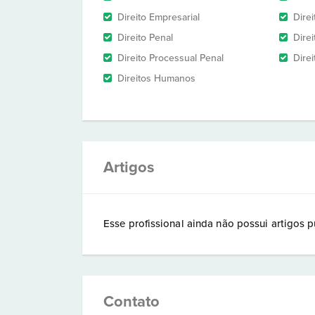
Direito Empresarial
Direi
Direito Penal
Direi
Direito Processual Penal
Direi
Direitos Humanos
Artigos
Esse profissional ainda não possui artigos p
Contato