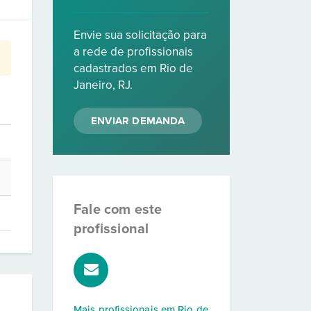
Envie sua solicitação para
a rede de profissionais
cadastrados em Rio de
Janeiro, RJ.
ENVIAR DEMANDA
Fale com este
profissional
Mais profissionais em
Rio de