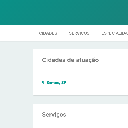
CIDADES
SERVIÇOS
ESPECIALID
Cidades de atuação
Santos, SP
Serviços