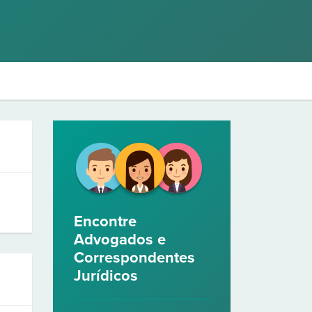
Encontre
Advogados e
Correspondentes
Jurídicos