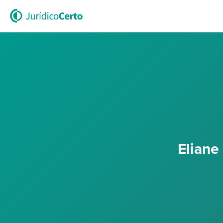
Eliane