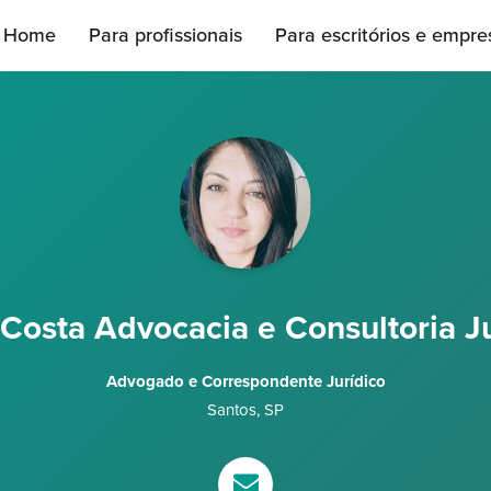
Home
Para profissionais
Para escritórios e empre
 Costa Advocacia e Consultoria Ju
Advogado e Correspondente Jurídico
Santos
,
SP