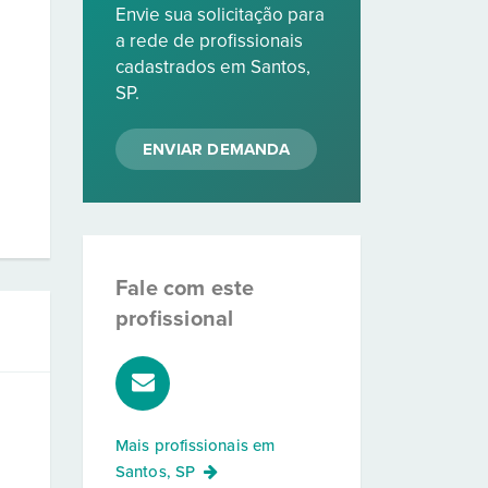
Envie sua solicitação para
a rede de profissionais
cadastrados em Santos,
SP.
ENVIAR DEMANDA
Fale com este
profissional
Mais profissionais em
Santos, SP