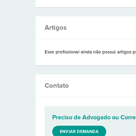
Artigos
Esse profissional ainda não possui artigos p
Contato
Preciso de Advogado ou Corr
ENVIAR DEMANDA