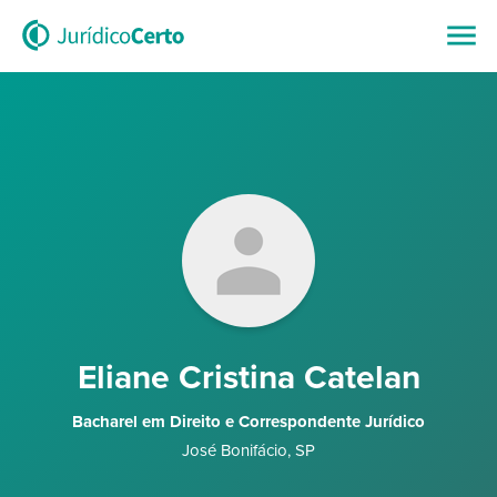
Eliane Cristina Catelan
Bacharel em Direito e Correspondente Jurídico
José Bonifácio
,
SP