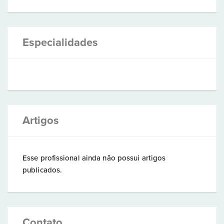
Especialidades
Artigos
Esse profissional ainda não possui artigos
publicados.
Contato