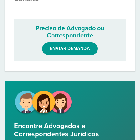
Preciso de Advogado ou
Correspondente
ENVIAR DEMANDA
Encontre Advogados e
Correspondentes Jurídicos