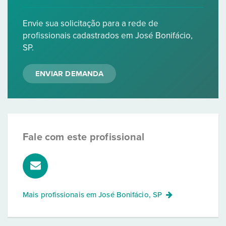
Envie sua solicitação para a rede de
profissionais cadastrados em José Bonifácio,
SP.
ENVIAR DEMANDA
Fale com este profissional
Mais profissionais em
José Bonifácio, SP