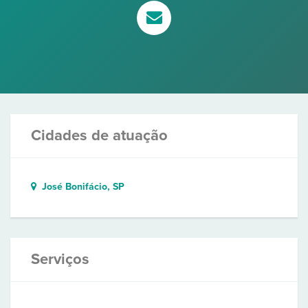
Cidades de atuação
José Bonifácio, SP
Serviços