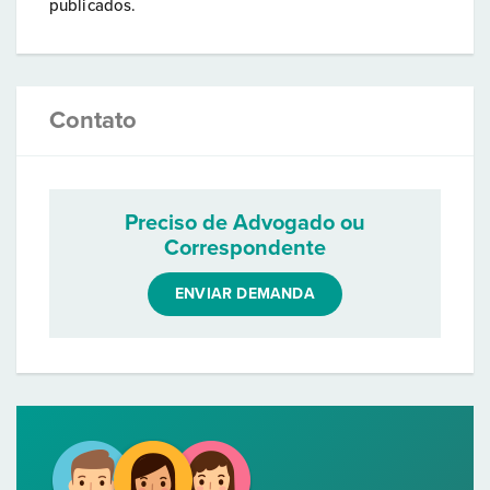
publicados.
Contato
Preciso de Advogado ou
Correspondente
ENVIAR DEMANDA