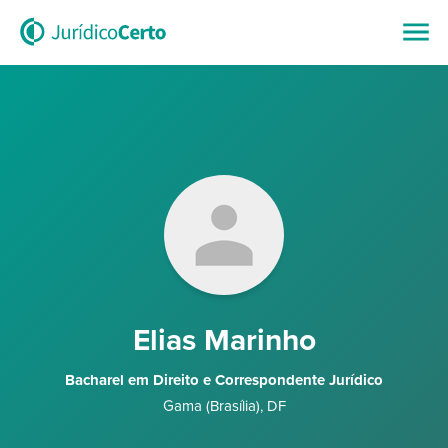
Elias Marinho
Bacharel em Direito e Correspondente Jurídico
Gama (Brasília)
,
DF