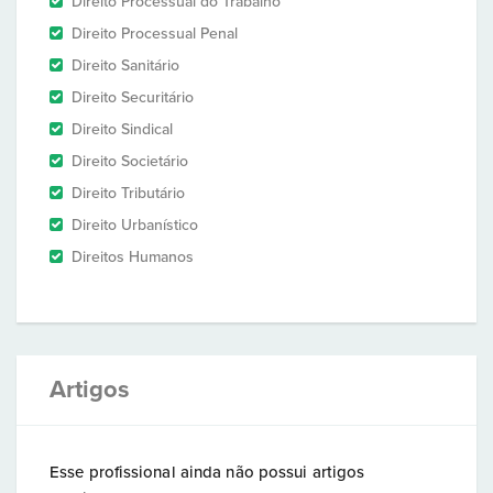
Direito Processual do Trabalho
Direito Processual Penal
Direito Sanitário
Direito Securitário
Direito Sindical
Direito Societário
Direito Tributário
Direito Urbanístico
Direitos Humanos
Artigos
Esse profissional ainda não possui artigos