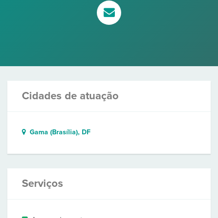
Cidades de atuação
Gama (Brasília), DF
Serviços