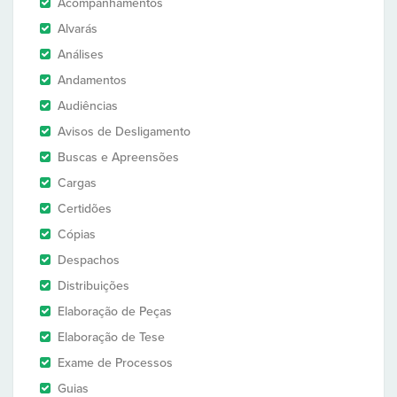
Acompanhamentos
Alvarás
Análises
Andamentos
Audiências
Avisos de Desligamento
Buscas e Apreensões
Cargas
Certidões
Cópias
Despachos
Distribuições
Elaboração de Peças
Elaboração de Tese
Exame de Processos
Guias