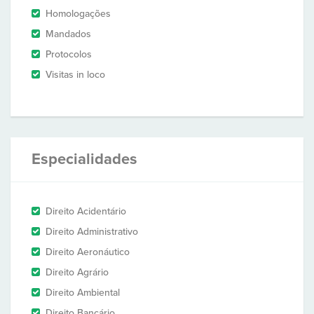
Homologações
Mandados
Protocolos
Visitas in loco
Especialidades
Direito Acidentário
Direito Administrativo
Direito Aeronáutico
Direito Agrário
Direito Ambiental
Direito Bancário