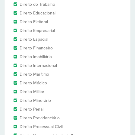
Direito do Trabalho
Direito Educacional
Direito Eleitoral
Direito Empresarial
Direito Espacial
Direito Financeiro
Direito Imobiliário
Direito Internacional
Direito Marítimo
Direito Médico
Direito Militar
Direito Minerário
Direito Penal
Direito Previdenciário
Direito Processual Civil