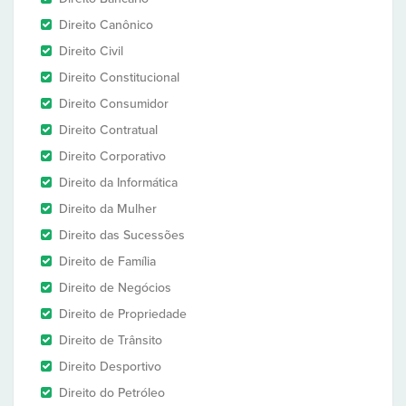
Direito Canônico
Direito Civil
Direito Constitucional
Direito Consumidor
Direito Contratual
Direito Corporativo
Direito da Informática
Direito da Mulher
Direito das Sucessões
Direito de Família
Direito de Negócios
Direito de Propriedade
Direito de Trânsito
Direito Desportivo
Direito do Petróleo