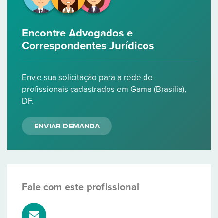
Encontre Advogados e
Correspondentes Jurídicos
Envie sua solicitação para a rede de
profissionais cadastrados em Gama (Brasília),
DF.
ENVIAR DEMANDA
Fale com este profissional