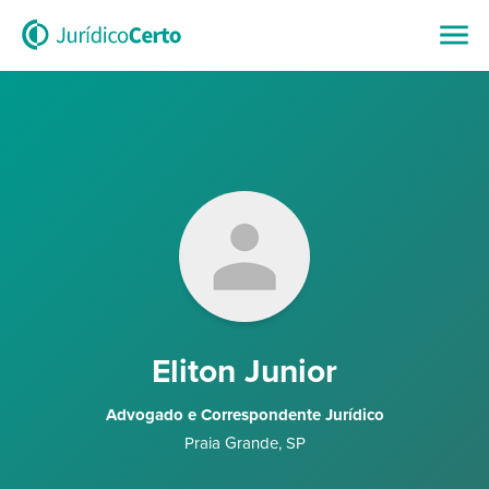
Eliton Junior
Advogado e Correspondente Jurídico
Praia Grande
,
SP