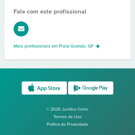
Fale com este profissional
Mais profissionais em
Praia Grande, SP
© 2026 Jurídico Certo.
Termos de Uso
Política de Privacidade