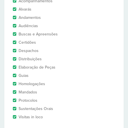
Acompanhamentos
Alvarás
Andamentos
Audiências
Buscas e Apreensões
Certidões
Despachos
Distribuições
Elaboração de Peças
Guias
Homologações
Mandados
Protocolos
Sustentações Orais
Visitas in loco