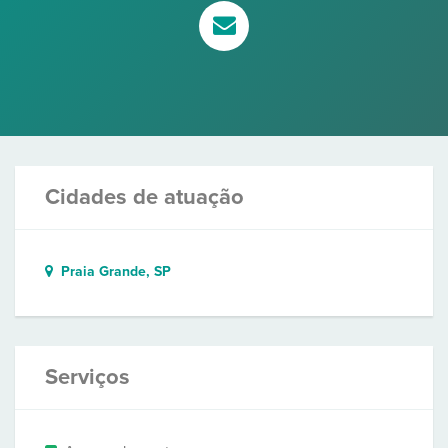
Cidades de atuação
Praia Grande, SP
Serviços