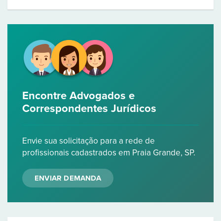
Encontre Advogados e
Correspondentes Jurídicos
Envie sua solicitação para a rede de
profissionais cadastrados em Praia Grande, SP.
ENVIAR DEMANDA