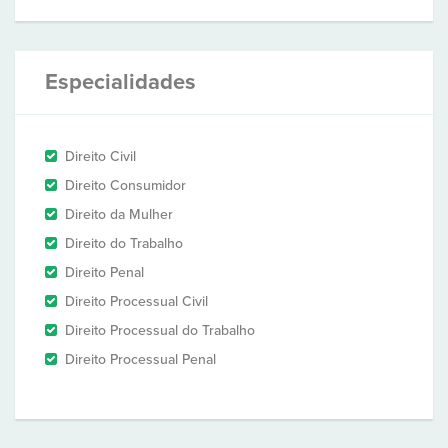
Especialidades
Direito Civil
Direito Consumidor
Direito da Mulher
Direito do Trabalho
Direito Penal
Direito Processual Civil
Direito Processual do Trabalho
Direito Processual Penal