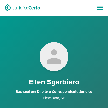
Ellen Sgarbiero
Bacharel em Direito e Correspondente Jurídico
Piracicaba
,
SP