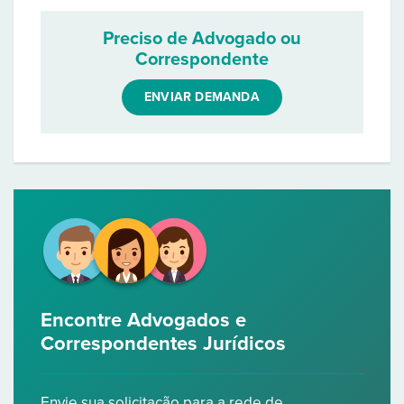
Preciso de Advogado ou
Correspondente
ENVIAR DEMANDA
Encontre Advogados e
Correspondentes Jurídicos
Envie sua solicitação para a rede de