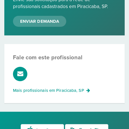
profissionais cadastrados em Piracicaba, SP.
ENVIAR DEMANDA
Fale com este profissional
Mais profissionais em
Piracicaba, SP