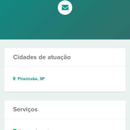
Cidades de atuação
Piracicaba, SP
Serviços