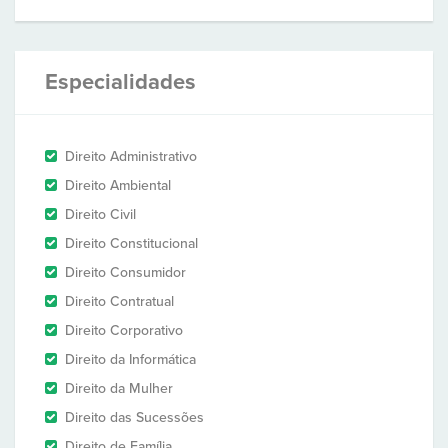
Especialidades
Direito Administrativo
Direito Ambiental
Direito Civil
Direito Constitucional
Direito Consumidor
Direito Contratual
Direito Corporativo
Direito da Informática
Direito da Mulher
Direito das Sucessões
Direito de Família