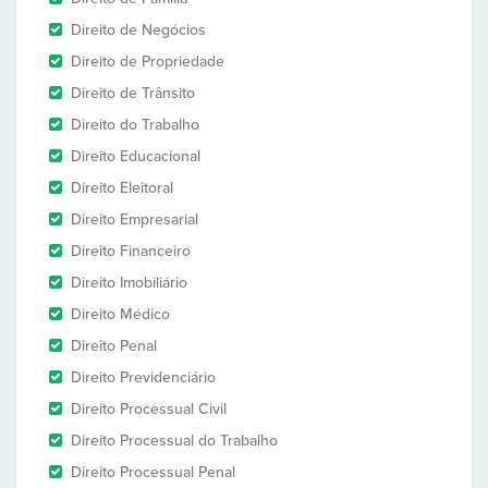
Direito de Negócios
Direito de Propriedade
Direito de Trânsito
Direito do Trabalho
Direito Educacional
Direito Eleitoral
Direito Empresarial
Direito Financeiro
Direito Imobiliário
Direito Médico
Direito Penal
Direito Previdenciário
Direito Processual Civil
Direito Processual do Trabalho
Direito Processual Penal