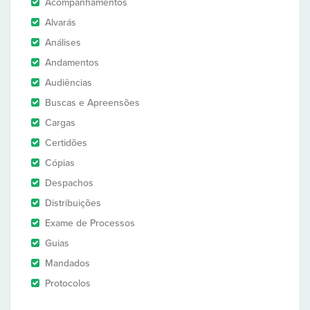
Acompanhamentos
Alvarás
Análises
Andamentos
Audiências
Buscas e Apreensões
Cargas
Certidões
Cópias
Despachos
Distribuições
Exame de Processos
Guias
Mandados
Protocolos