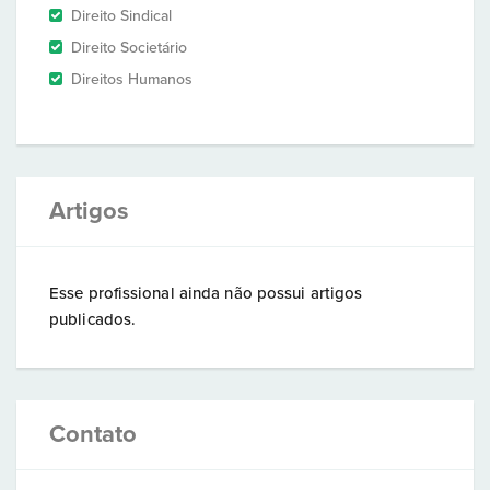
Direito Sindical
Direito Societário
Direitos Humanos
Artigos
Esse profissional ainda não possui artigos
publicados.
Contato