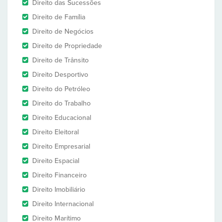
Direito das Sucessões
Direito de Família
Direito de Negócios
Direito de Propriedade
Direito de Trânsito
Direito Desportivo
Direito do Petróleo
Direito do Trabalho
Direito Educacional
Direito Eleitoral
Direito Empresarial
Direito Espacial
Direito Financeiro
Direito Imobiliário
Direito Internacional
Direito Marítimo