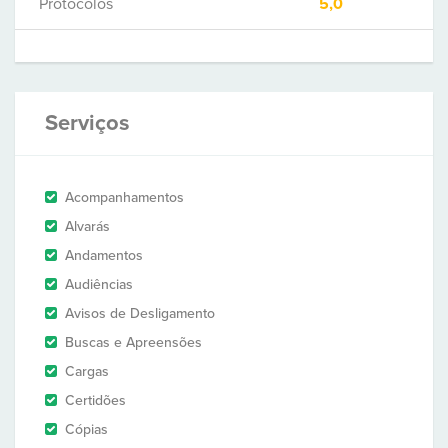
Protocolos
5,0
Serviços
Acompanhamentos
Alvarás
Andamentos
Audiências
Avisos de Desligamento
Buscas e Apreensões
Cargas
Certidões
Cópias