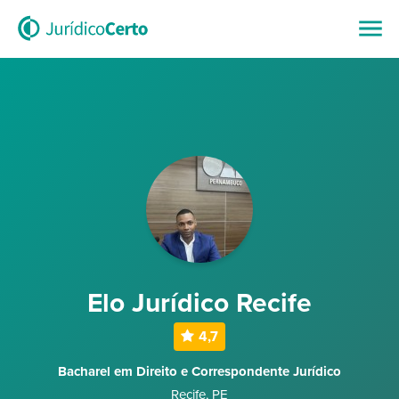
Elo Jurídico Recife
4,7
Bacharel em Direito e Correspondente Jurídico
Recife
,
PE