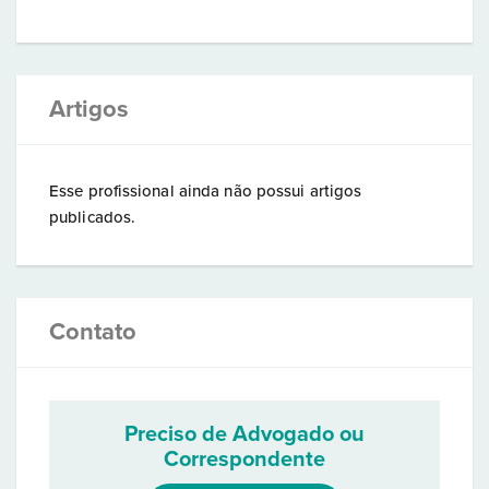
Artigos
Esse profissional ainda não possui artigos
publicados.
Contato
Preciso de Advogado ou
Correspondente