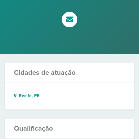
Cidades de atuação
Recife, PE
Qualificação