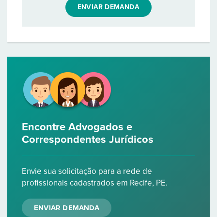
ENVIAR DEMANDA
Encontre Advogados e
Correspondentes Jurídicos
Envie sua solicitação para a rede de
profissionais cadastrados em Recife, PE.
ENVIAR DEMANDA