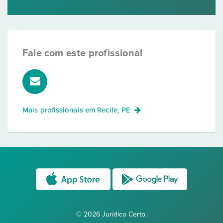
Fale com este profissional
Mais profissionais em
Recife, PE
© 2026 Jurídico Certo.