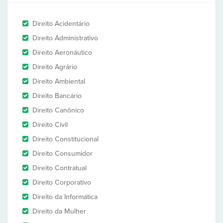
Direito Acidentário
Direito Administrativo
Direito Aeronáutico
Direito Agrário
Direito Ambiental
Direito Bancário
Direito Canônico
Direito Civil
Direito Constitucional
Direito Consumidor
Direito Contratual
Direito Corporativo
Direito da Informática
Direito da Mulher