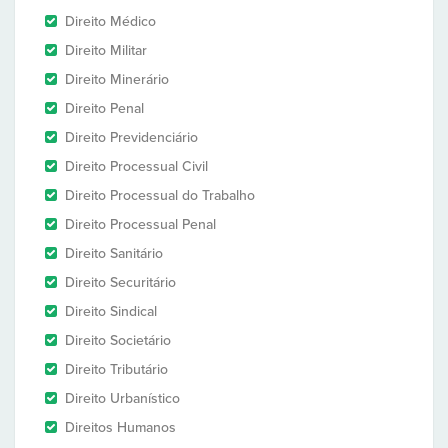
Direito Médico
Direito Militar
Direito Minerário
Direito Penal
Direito Previdenciário
Direito Processual Civil
Direito Processual do Trabalho
Direito Processual Penal
Direito Sanitário
Direito Securitário
Direito Sindical
Direito Societário
Direito Tributário
Direito Urbanístico
Direitos Humanos