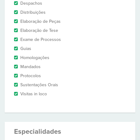
Despachos
Distribuições
Elaboração de Peças
Elaboração de Tese
Exame de Processos
Guias
Homologações
Mandados
Protocolos
Sustentações Orais
Visitas in loco
Especialidades