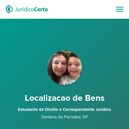
Localizacao de Bens
Estudante de Direito e Correspondente Jurídico
Santana de Parnaíba
,
SP