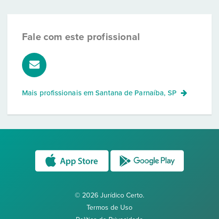
Fale com este profissional
Mais profissionais em
Santana de Parnaíba, SP
© 2026 Jurídico Certo.
Termos de Uso