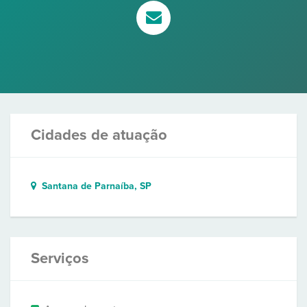
Cidades de atuação
Santana de Parnaíba, SP
Serviços