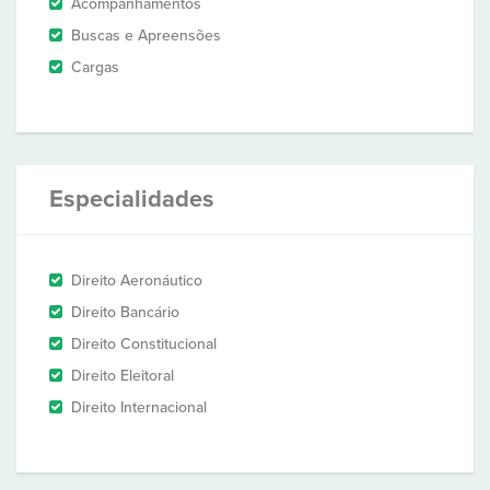
Acompanhamentos
Buscas e Apreensões
Cargas
Especialidades
Direito Aeronáutico
Direito Bancário
Direito Constitucional
Direito Eleitoral
Direito Internacional