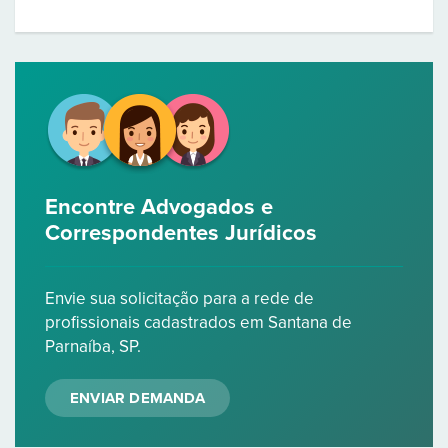
Encontre Advogados e
Correspondentes Jurídicos
Envie sua solicitação para a rede de
profissionais cadastrados em Santana de
Parnaíba, SP.
ENVIAR DEMANDA