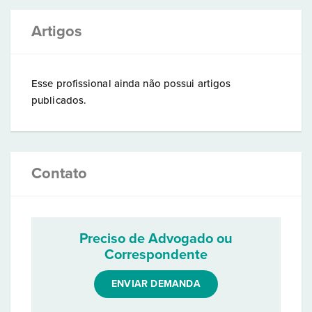
Artigos
Esse profissional ainda não possui artigos
publicados.
Contato
Preciso de Advogado ou
Correspondente
ENVIAR DEMANDA