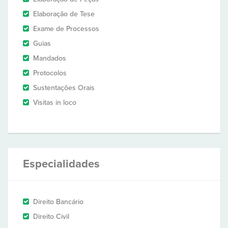
Elaboração de Tese
Exame de Processos
Guias
Mandados
Protocolos
Sustentações Orais
Visitas in loco
Especialidades
Direito Bancário
Direito Civil