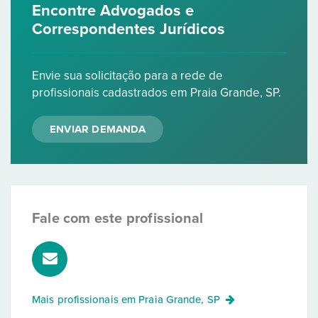
Encontre Advogados e
Correspondentes Jurídicos
Envie sua solicitação para a rede de
profissionais cadastrados em Praia Grande, SP.
ENVIAR DEMANDA
Fale com este profissional
Mais profissionais em
Praia Grande, SP