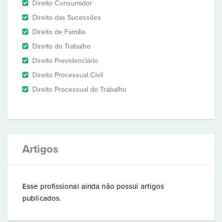
Direito Consumidor
Direito das Sucessões
Direito de Família
Direito do Trabalho
Direito Previdenciário
Direito Processual Civil
Direito Processual do Trabalho
Artigos
Esse profissional ainda não possui artigos
publicados.