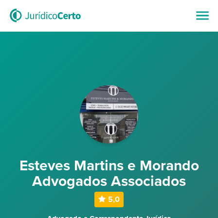
Esteves Martins e Morando
Advogados Associados
5,0