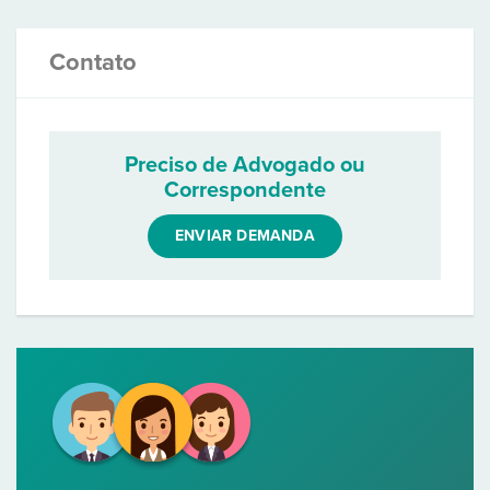
Contato
Preciso de Advogado ou
Correspondente
ENVIAR DEMANDA