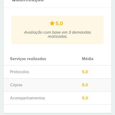
5,0
Avaliação com base em 3 demandas
realizadas.
Serviços realizados
Média
Protocolos
5,0
Cópias
5,0
Acompanhamentos
5,0