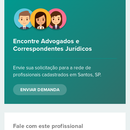
Encontre Advogados e
Correspondentes Jurídicos
Envie sua solicitação para a rede de
profissionais cadastrados em Santos, SP.
ENVIAR DEMANDA
Fale com este profissional