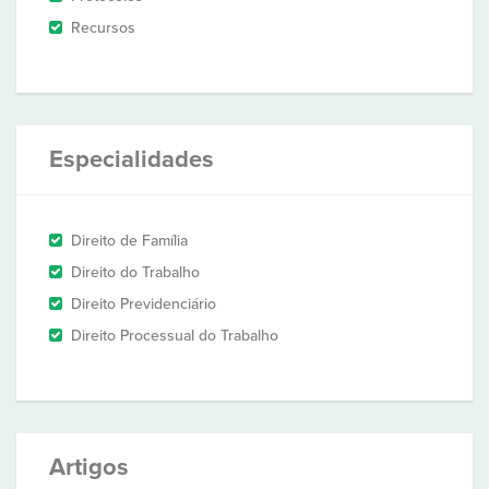
Recursos
Especialidades
Direito de Família
Direito do Trabalho
Direito Previdenciário
Direito Processual do Trabalho
Artigos