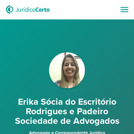
Erika Sócia do Escritório
Rodrigues e Padeiro
Sociedade de Advogados
Advogado e Correspondente Jurídico