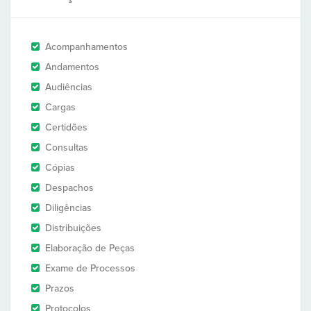
Acompanhamentos
Andamentos
Audiências
Cargas
Certidões
Consultas
Cópias
Despachos
Diligências
Distribuições
Elaboração de Peças
Exame de Processos
Prazos
Protocolos