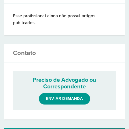
Esse profissional ainda não possui artigos
publicados.
Contato
Preciso de Advogado ou
Correspondente
ENVIAR DEMANDA