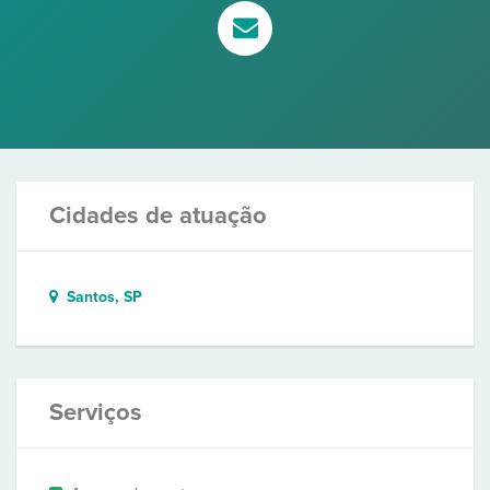
Cidades de atuação
Santos, SP
Serviços