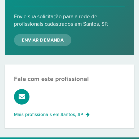
Envie sua solicitação para a rede de
profissionais cadastrados em Santos, SP.
ENVIAR DEMANDA
Fale com este profissional
Mais profissionais em
Santos, SP