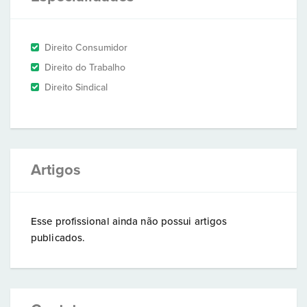
Direito Consumidor
Direito do Trabalho
Direito Sindical
Artigos
Esse profissional ainda não possui artigos
publicados.