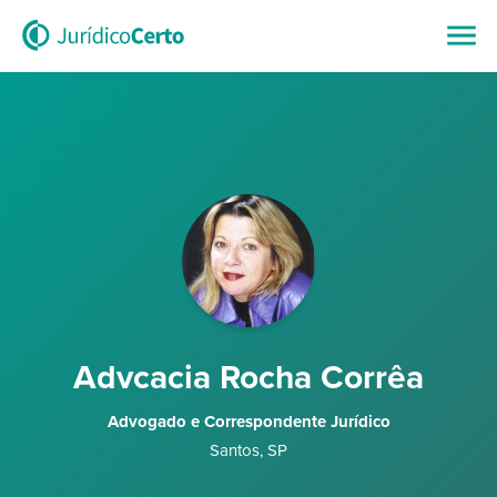
Advcacia Rocha Corrêa
Advogado e Correspondente Jurídico
Santos
,
SP