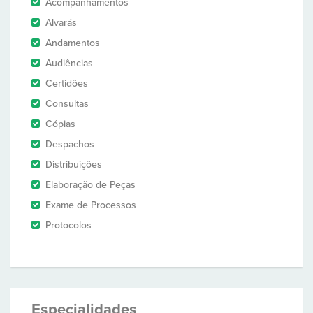
Acompanhamentos
Alvarás
Andamentos
Audiências
Certidões
Consultas
Cópias
Despachos
Distribuições
Elaboração de Peças
Exame de Processos
Protocolos
Especialidades