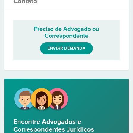
Contato
Preciso de Advogado ou
Correspondente
ENVIAR DEMANDA
Encontre Advogados e
Correspondentes Jurídicos