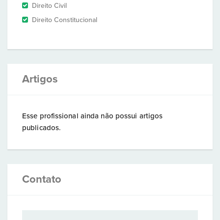
Direito Civil
Direito Constitucional
Artigos
Esse profissional ainda não possui artigos
publicados.
Contato