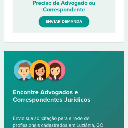
Preciso de Advogado ou
Correspondente
ENVIAR DEMANDA
Encontre Advogados e
Correspondentes Jurídicos
Envie sua solicitação para a rede de
profissionais cadastrados em Luziânia, GO.