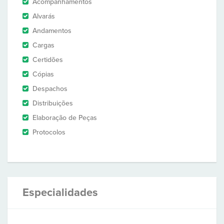
Acompanhamentos
Alvarás
Andamentos
Cargas
Certidões
Cópias
Despachos
Distribuições
Elaboração de Peças
Protocolos
Especialidades