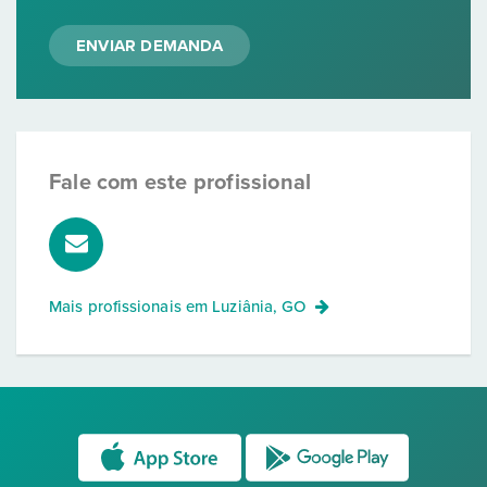
ENVIAR DEMANDA
Fale com este profissional
Mais profissionais em
Luziânia, GO