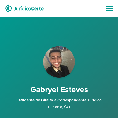
Gabryel Esteves
Estudante de Direito e Correspondente Jurídico
Luziânia
,
GO