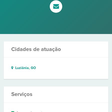
Cidades de atuação
Luziânia, GO
Serviços