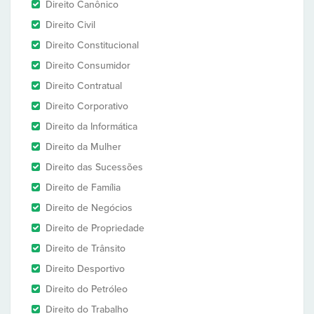
Direito Canônico
Direito Civil
Direito Constitucional
Direito Consumidor
Direito Contratual
Direito Corporativo
Direito da Informática
Direito da Mulher
Direito das Sucessões
Direito de Família
Direito de Negócios
Direito de Propriedade
Direito de Trânsito
Direito Desportivo
Direito do Petróleo
Direito do Trabalho