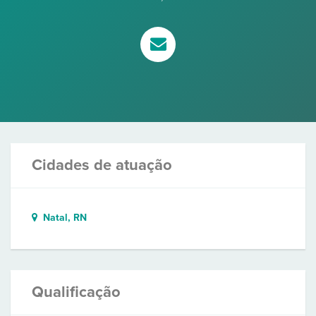
Cidades de atuação
Natal, RN
Qualificação