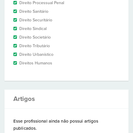
Direito Processual Penal
Direito Sanitário
Direito Securitário
Direito Sindical
Direito Societário
Direito Tributário
Direito Urbanístico
Direitos Humanos
Artigos
Esse profissional ainda não possui artigos
publicados.