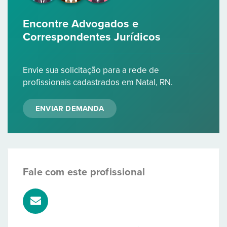
Encontre Advogados e
Correspondentes Jurídicos
Envie sua solicitação para a rede de
profissionais cadastrados em Natal, RN.
ENVIAR DEMANDA
Fale com este profissional