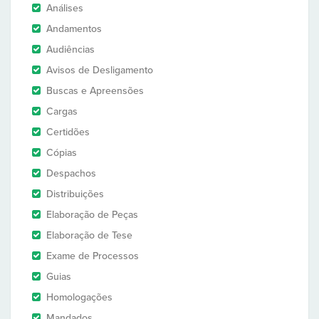
Análises
Andamentos
Audiências
Avisos de Desligamento
Buscas e Apreensões
Cargas
Certidões
Cópias
Despachos
Distribuições
Elaboração de Peças
Elaboração de Tese
Exame de Processos
Guias
Homologações
Mandados