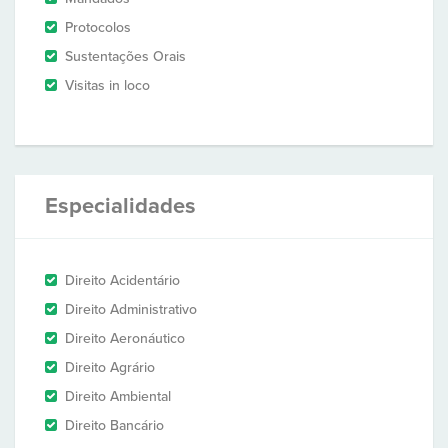
Protocolos
Sustentações Orais
Visitas in loco
Especialidades
Direito Acidentário
Direito Administrativo
Direito Aeronáutico
Direito Agrário
Direito Ambiental
Direito Bancário