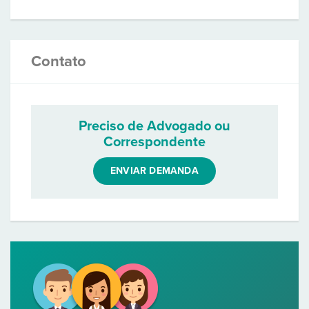
Contato
Preciso de Advogado ou
Correspondente
ENVIAR DEMANDA