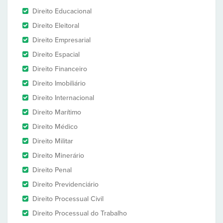
Direito Educacional
Direito Eleitoral
Direito Empresarial
Direito Espacial
Direito Financeiro
Direito Imobiliário
Direito Internacional
Direito Marítimo
Direito Médico
Direito Militar
Direito Minerário
Direito Penal
Direito Previdenciário
Direito Processual Civil
Direito Processual do Trabalho