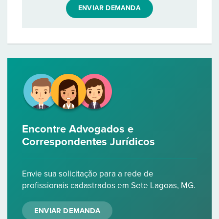
ENVIAR DEMANDA
Encontre Advogados e
Correspondentes Jurídicos
Envie sua solicitação para a rede de
profissionais cadastrados em Sete Lagoas, MG.
ENVIAR DEMANDA