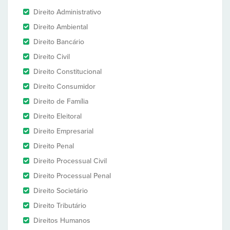
Direito Administrativo
Direito Ambiental
Direito Bancário
Direito Civil
Direito Constitucional
Direito Consumidor
Direito de Família
Direito Eleitoral
Direito Empresarial
Direito Penal
Direito Processual Civil
Direito Processual Penal
Direito Societário
Direito Tributário
Direitos Humanos