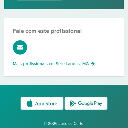
Fale com este profissional
Mais profissionais em
Sete Lagoas, MG
© 2026 Jurídico Certo.