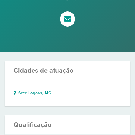
Cidades de atuação
Sete Lagoas, MG
Qualificação