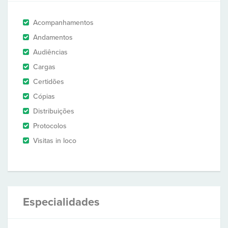
Acompanhamentos
Andamentos
Audiências
Cargas
Certidões
Cópias
Distribuições
Protocolos
Visitas in loco
Especialidades