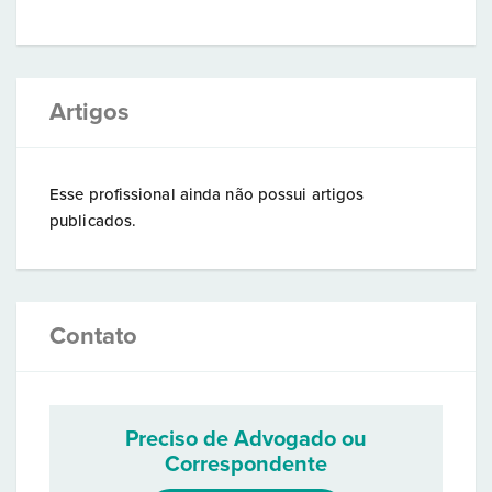
Artigos
Esse profissional ainda não possui artigos
publicados.
Contato
Preciso de Advogado ou
Correspondente