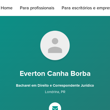
Home
Para profissionais
Para escritórios e empre
Everton Canha Borba
Bacharel em Direito e Correspondente Jurídico
Londrina
,
PR