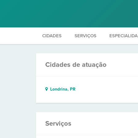
CIDADES
SERVIÇOS
ESPECIALID
Cidades de atuação
Londrina, PR
Serviços