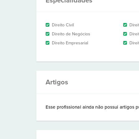
Especialidades
Direito Civil
Dire
Direito de Negócios
Dire
Direito Empresarial
Dire
Artigos
Esse profissional ainda não possui artigos p