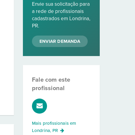
Envie sua solicitação para
a rede de profissionais
cadastrados em Londrina,
PR.
ENVIAR DEMANDA
Fale com este
profissional
Mais profissionais em
Londrina, PR