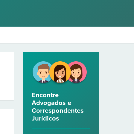
Encontre
Advogados e
Correspondentes
Jurídicos