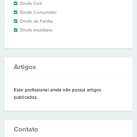
Direito Civil
Direito Consumidor
Direito de Família
Direito Imobiliário
Artigos
Esse profissional ainda não possui artigos
publicados.
Contato