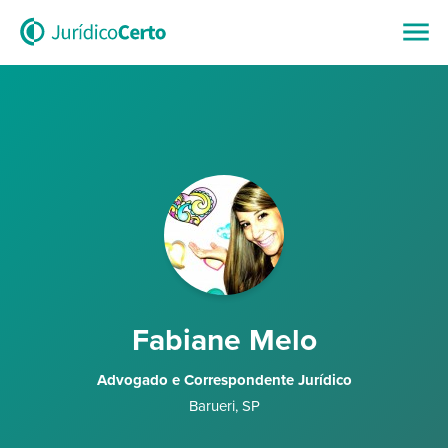
Fabiane Melo
Advogado e Correspondente Jurídico
Barueri
,
SP