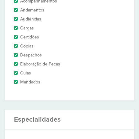
Acompanhamentos
Andamentos
Audiências
Cargas
Certidões
Cópias
Despachos
Elaboração de Peças
Guias
Mandados
Especialidades