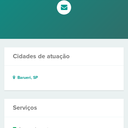
Cidades de atuação
Barueri, SP
Serviços