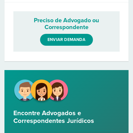
Preciso de Advogado ou
Correspondente
ENVIAR DEMANDA
Encontre Advogados e
Correspondentes Jurídicos