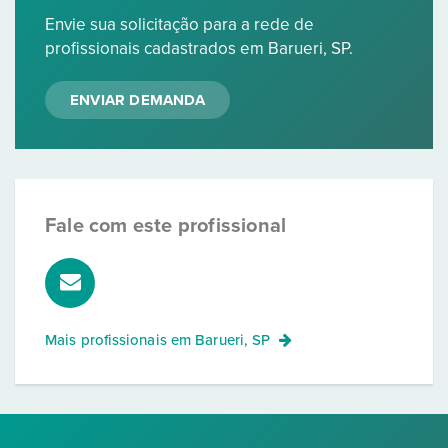
Envie sua solicitação para a rede de
profissionais cadastrados em Barueri, SP.
ENVIAR DEMANDA
Fale com este profissional
Mais profissionais em
Barueri, SP