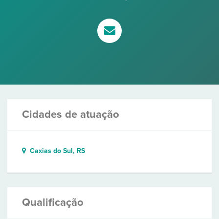
Cidades de atuação
Caxias do Sul, RS
Qualificação