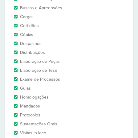
Buscas e Apreensões
Cargas
Certidões
Cópias
Despachos
Distribuições
Elaboração de Peças
Elaboração de Tese
Exame de Processos
Guias
Homologações
Mandados
Protocolos
Sustentações Orais
Visitas in loco