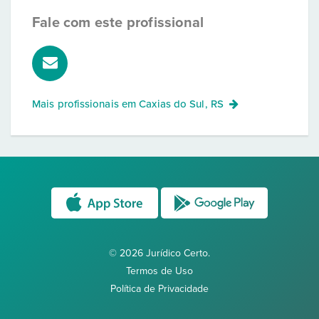
Fale com este profissional
Mais profissionais em
Caxias do Sul, RS
© 2026 Jurídico Certo.
Termos de Uso
Política de Privacidade