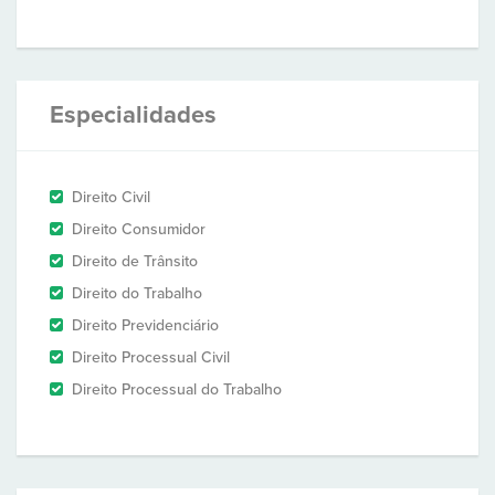
Especialidades
Direito Civil
Direito Consumidor
Direito de Trânsito
Direito do Trabalho
Direito Previdenciário
Direito Processual Civil
Direito Processual do Trabalho