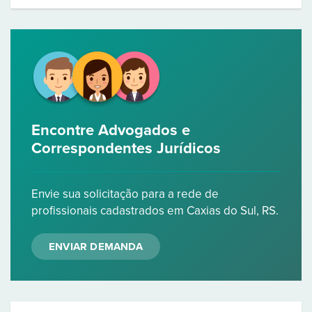
Encontre Advogados e
Correspondentes Jurídicos
Envie sua solicitação para a rede de
profissionais cadastrados em Caxias do Sul, RS.
ENVIAR DEMANDA