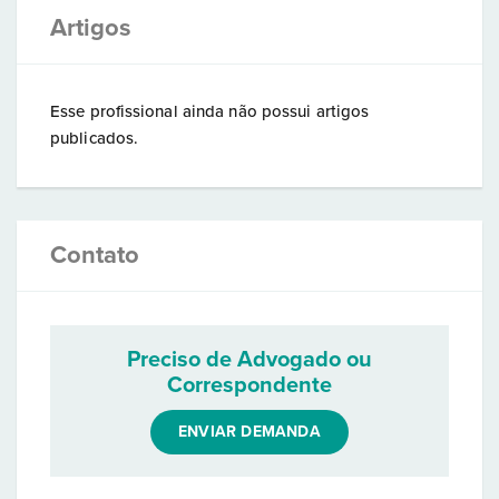
Artigos
Esse profissional ainda não possui artigos
publicados.
Contato
Preciso de Advogado ou
Correspondente
ENVIAR DEMANDA