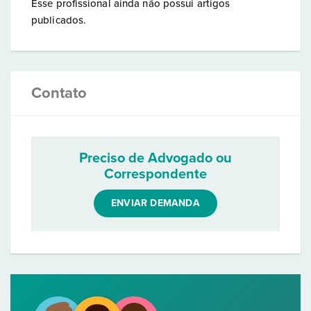
Esse profissional ainda não possui artigos
publicados.
Contato
Preciso de Advogado ou
Correspondente
ENVIAR DEMANDA