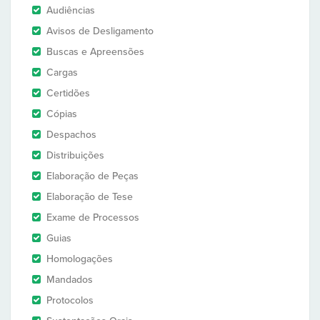
Audiências
Avisos de Desligamento
Buscas e Apreensões
Cargas
Certidões
Cópias
Despachos
Distribuições
Elaboração de Peças
Elaboração de Tese
Exame de Processos
Guias
Homologações
Mandados
Protocolos