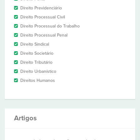
Direito Previdenciário
Direito Processual Civil
Direito Processual do Trabalho
Direito Processual Penal
Direito Sindical
Direito Societário
Direito Tributário
Direito Urbanístico
Direitos Humanos
Artigos