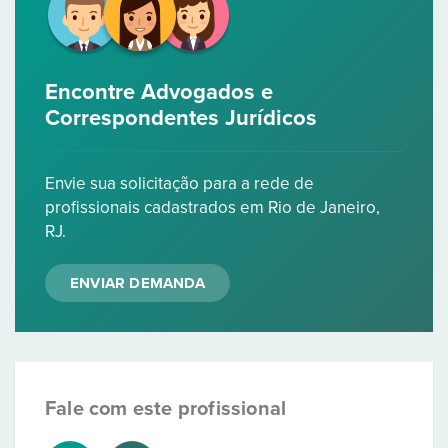
Encontre Advogados e
Correspondentes Jurídicos
Envie sua solicitação para a rede de
profissionais cadastrados em Rio de Janeiro,
RJ.
ENVIAR DEMANDA
Fale com este profissional