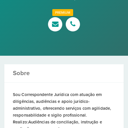
PREMIUM
Sobre
Sou Correspondente Jurídica com atuação em
diligências, audiências e apoio jurídico-
administrativo, oferecendo serviços com agilidade,
responsabilidade e sigilo profissional.
Realizo:Audiências de conciliação, instrução e