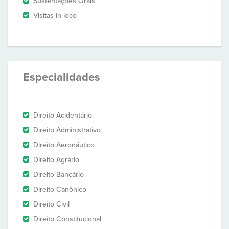
Sustentações Orais
Visitas in loco
Especialidades
Direito Acidentário
Direito Administrativo
Direito Aeronáutico
Direito Agrário
Direito Bancário
Direito Canônico
Direito Civil
Direito Constitucional