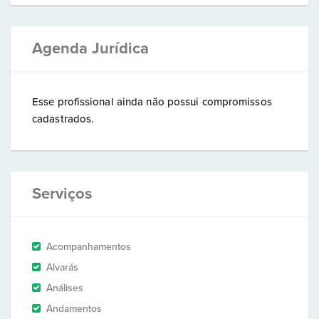
Agenda Jurídica
Esse profissional ainda não possui compromissos
cadastrados.
Serviços
Acompanhamentos
Alvarás
Análises
Andamentos