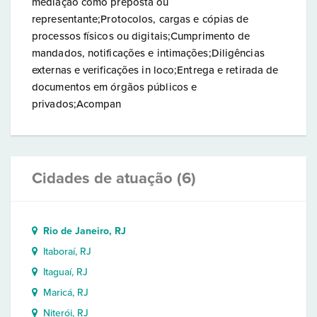
mediação como preposta ou
representante;Protocolos, cargas e cópias de
processos físicos ou digitais;Cumprimento de
mandados, notificações e intimações;Diligências
externas e verificações in loco;Entrega e retirada de
documentos em órgãos públicos e
privados;Acompan
Cidades de atuação (6)
Rio de Janeiro, RJ
Itaboraí, RJ
Itaguaí, RJ
Maricá, RJ
Niterói, RJ