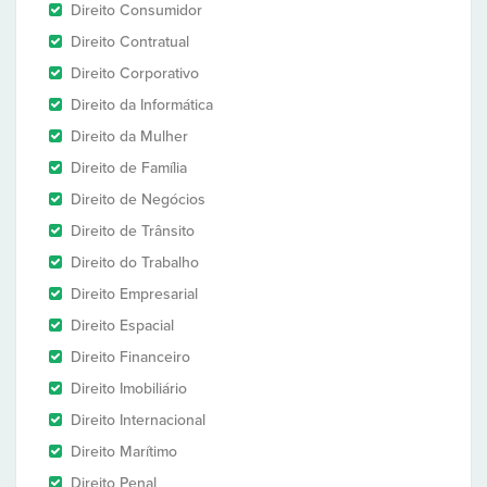
Direito Consumidor
Direito Contratual
Direito Corporativo
Direito da Informática
Direito da Mulher
Direito de Família
Direito de Negócios
Direito de Trânsito
Direito do Trabalho
Direito Empresarial
Direito Espacial
Direito Financeiro
Direito Imobiliário
Direito Internacional
Direito Marítimo
Direito Penal