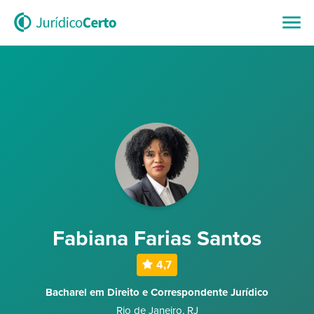
Fabiana Farias Santos
4,7
Bacharel em Direito e Correspondente Jurídico
Rio de Janeiro
,
RJ