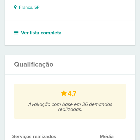
Franca, SP
Ver lista completa
Qualificação
4,7
Avaliação com base em 36 demandas
realizadas.
Serviços realizados
Média