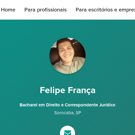
Home
Para profissionais
Para escritórios e empre
Felipe França
Bacharel em Direito e Correspondente Jurídico
Sorocaba
,
SP