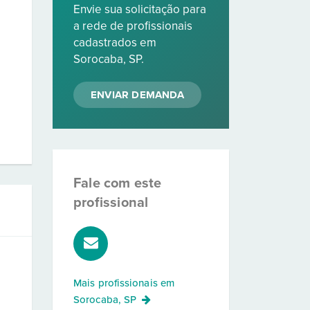
Envie sua solicitação para
a rede de profissionais
cadastrados em
Sorocaba, SP.
ENVIAR DEMANDA
Fale com este
profissional
Mais profissionais em
Sorocaba, SP