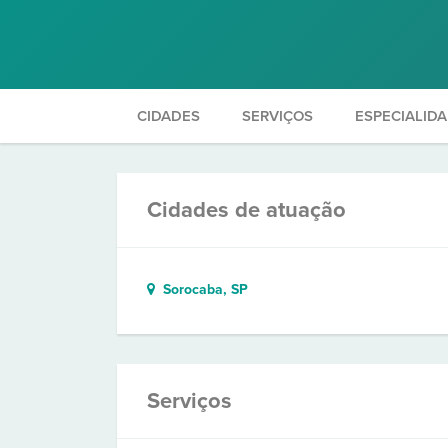
CIDADES
SERVIÇOS
ESPECIALID
Cidades de atuação
Sorocaba, SP
Serviços