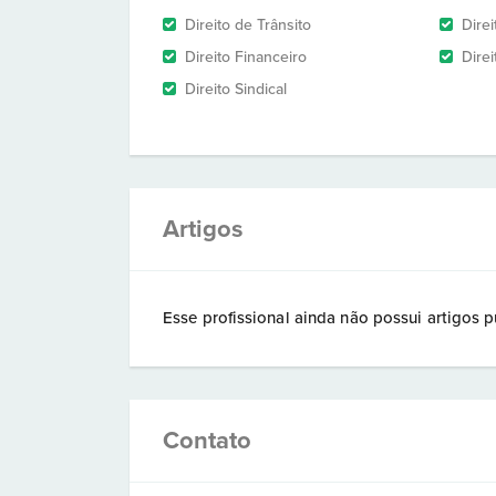
Direito de Trânsito
Dire
Direito Financeiro
Direi
Direito Sindical
Artigos
Esse profissional ainda não possui artigos p
Contato