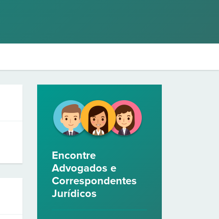
Encontre
Advogados e
Correspondentes
Jurídicos