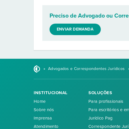
Preciso de Advogado ou Corr
ENVIAR DEMANDA
»
Advogados e Correspondentes Jurídicos
INSTITUCIONAL
SOLUÇÕES
Home
Para profissionais
Sobre nós
Para escritórios e e
Imprensa
Jurídico Pag
Atendimento
Correspondente Jurí