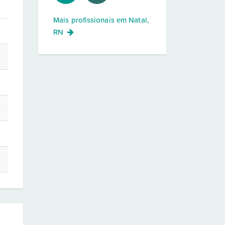
Mais profissionais em
Natal,
RN