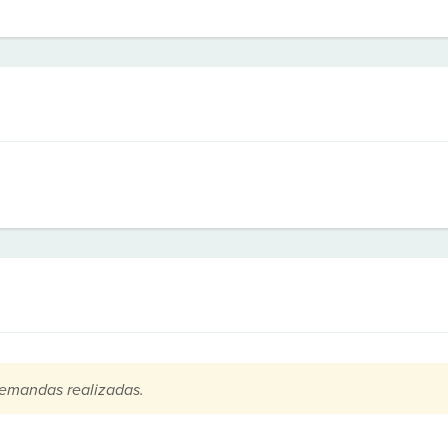
emandas realizadas.