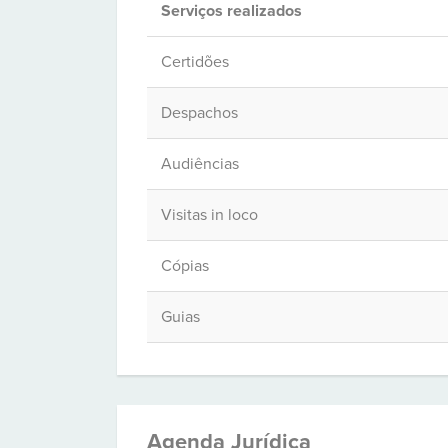
Serviços realizados
Certidões
Despachos
Audiências
Visitas in loco
Cópias
Guias
Agenda Jurídica