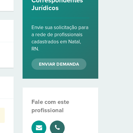
Correspondentes
Jurídicos
Envie sua solicitação para
a rede de profissionais
cadastrados em Natal,
RN.
ENVIAR DEMANDA
Fale com este
profissional