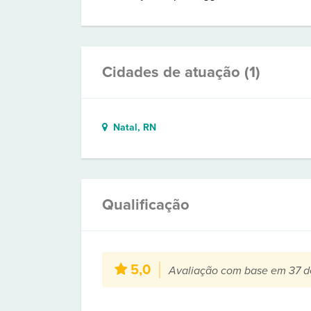
Cidades de atuação (1)
Natal, RN
Qualificação
5,0
Avaliação com base em 37 d