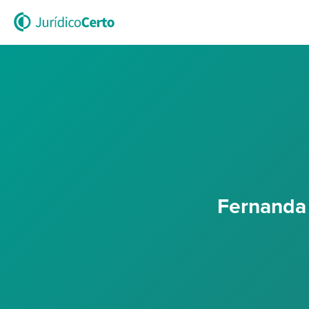
Fernanda 