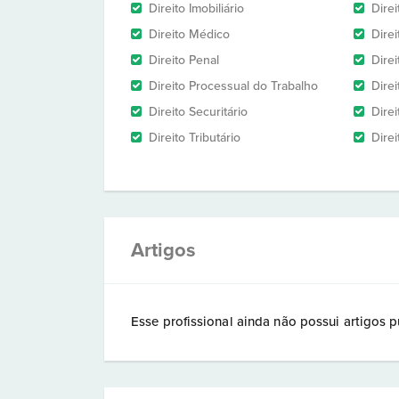
Direito Imobiliário
Direi
Direito Médico
Direi
Direito Penal
Direi
Direito Processual do Trabalho
Dire
Direito Securitário
Direi
Direito Tributário
Direi
Artigos
Esse profissional ainda não possui artigos p