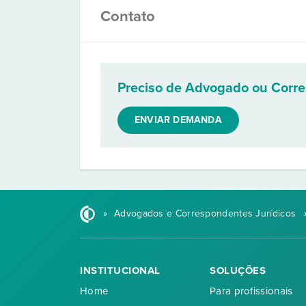
Contato
Preciso de Advogado ou Corr
ENVIAR DEMANDA
»
Advogados e Correspondentes Jurídicos
INSTITUCIONAL
SOLUÇÕES
Home
Para profissionais