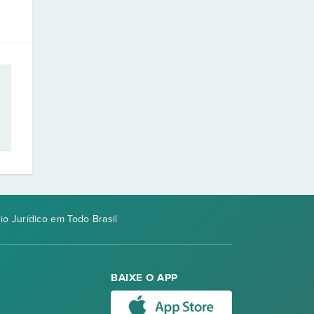
io Jurídico em Todo Brasil
BAIXE O APP