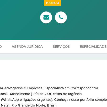
PREMIUM
O
AGENDA JURÍDICA
SERVIÇOS
ESPECIALIDADE
para Advogados e Empresas. Especialista em Correspondência
Brasil. Atendimento jurídico 24h, casos de urgência.
 (WhatsApp e ligações urgentes). Conheça nosso portfólio comple
 Natal, Rio Grande do Norte, Brasil.