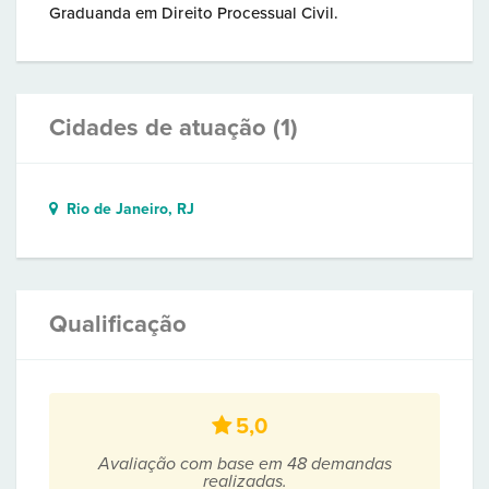
Graduanda em Direito Processual Civil.
Cidades de atuação (1)
Rio de Janeiro, RJ
Qualificação
5,0
Avaliação com base em 48 demandas
realizadas.