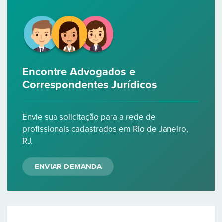
Encontre Advogados e
Correspondentes Jurídicos
Envie sua solicitação para a rede de
profissionais cadastrados em Rio de Janeiro,
RJ.
ENVIAR DEMANDA