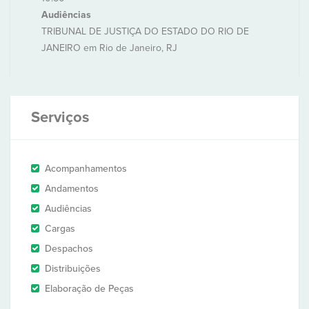
Audiências
TRIBUNAL DE JUSTIÇA DO ESTADO DO RIO DE
JANEIRO em Rio de Janeiro, RJ
Serviços
Acompanhamentos
Andamentos
Audiências
Cargas
Despachos
Distribuições
Elaboração de Peças