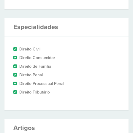
Especialidades
Direito Civil
Direito Consumidor
Direito de Família
Direito Penal
Direito Processual Penal
Direito Tributário
Artigos