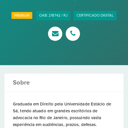
OAB: 218742 / RJ
CERTIFICADO DIGITAL
PREMIUM
Sobre
Graduada em Direito pela Universidade Estácio de
Sá, tendo atuado em grandes escritórios de
advocacia no Rio de Janeiro, possuindo vasta
experiência em audiências, prazos, defesas.