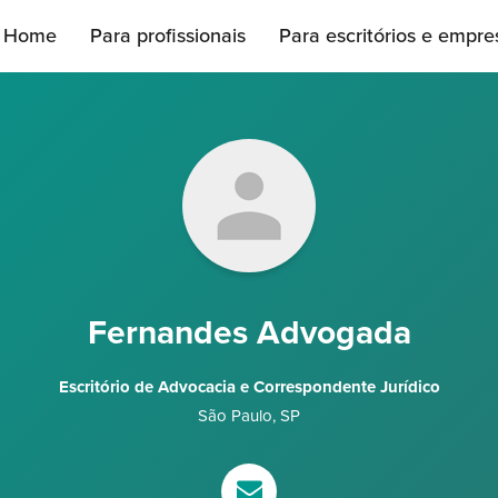
Home
Para profissionais
Para escritórios e empre
Fernandes Advogada
Escritório de Advocacia e Correspondente Jurídico
São Paulo
,
SP