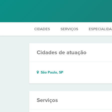
CIDADES
SERVIÇOS
ESPECIALID
Cidades de atuação
São Paulo, SP
Serviços