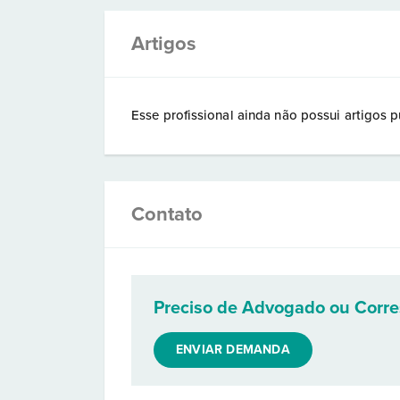
Artigos
Esse profissional ainda não possui artigos p
Contato
Preciso de Advogado ou Corr
ENVIAR DEMANDA