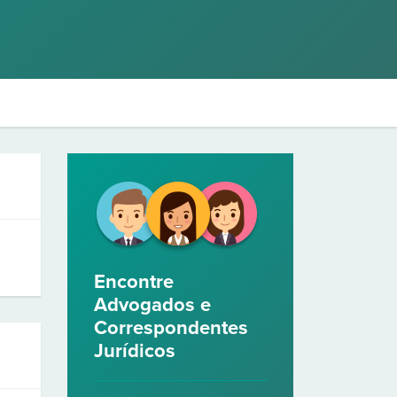
Encontre
Advogados e
Correspondentes
Jurídicos