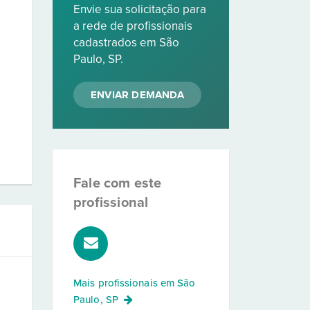
Envie sua solicitação para
a rede de profissionais
cadastrados em São
Paulo, SP.
ENVIAR DEMANDA
Fale com este
profissional
Mais profissionais em
São
Paulo, SP