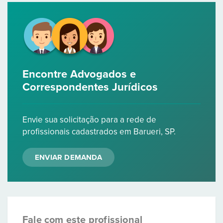
Encontre Advogados e
Correspondentes Jurídicos
Envie sua solicitação para a rede de
profissionais cadastrados em Barueri, SP.
ENVIAR DEMANDA
Fale com este profissional