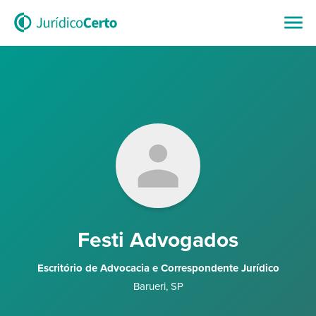
Festi Advogados
Escritório de Advocacia e Correspondente Jurídico
Barueri
,
SP