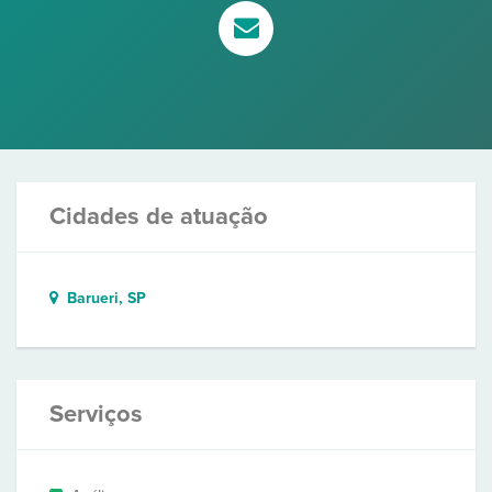
Cidades de atuação
Barueri, SP
Serviços