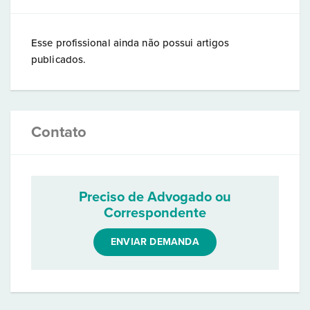
Esse profissional ainda não possui artigos
publicados.
Contato
Preciso de Advogado ou
Correspondente
ENVIAR DEMANDA