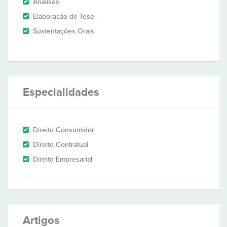
Análises
Elaboração de Tese
Sustentações Orais
Especialidades
Direito Consumidor
Direito Contratual
Direito Empresarial
Artigos