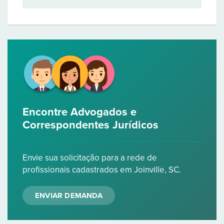
Encontre Advogados e
Correspondentes Jurídicos
Envie sua solicitação para a rede de
profissionais cadastrados em Joinville, SC.
ENVIAR DEMANDA