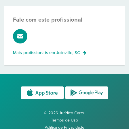
Fale com este profissional
Mais profissionais em
Joinville, SC
© 2026 Jurídico Certo.
Termos de Uso
Política de Privacidade