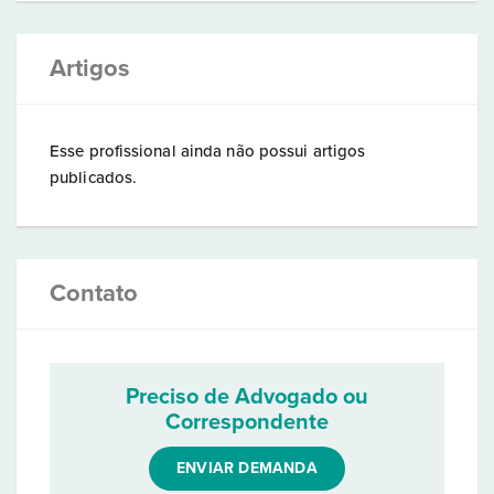
Artigos
Esse profissional ainda não possui artigos
publicados.
Contato
Preciso de Advogado ou
Correspondente
ENVIAR DEMANDA