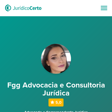
Fgg Advocacia e Consultoria
Jurídica
5,0