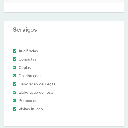
Serviços
Audiências
Consultas
Cópias
Distribuições
Elaboração de Peças
Elaboração de Tese
Protocolos
Visitas in loco