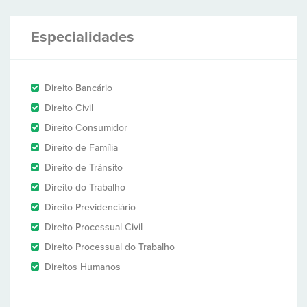
Especialidades
Direito Bancário
Direito Civil
Direito Consumidor
Direito de Família
Direito de Trânsito
Direito do Trabalho
Direito Previdenciário
Direito Processual Civil
Direito Processual do Trabalho
Direitos Humanos