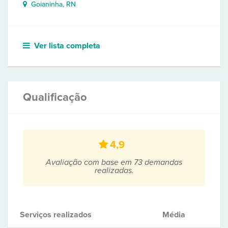
Goianinha, RN
Ver lista completa
Qualificação
4,9
Avaliação com base em 73 demandas
realizadas.
Serviços realizados
Média