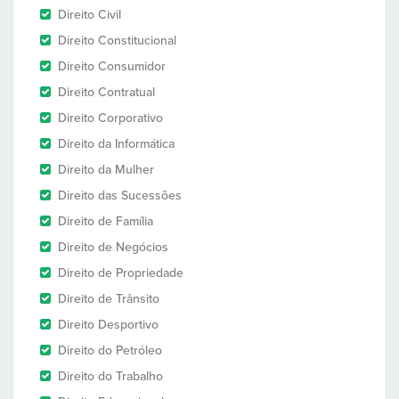
Direito Civil
Direito Constitucional
Direito Consumidor
Direito Contratual
Direito Corporativo
Direito da Informática
Direito da Mulher
Direito das Sucessões
Direito de Família
Direito de Negócios
Direito de Propriedade
Direito de Trânsito
Direito Desportivo
Direito do Petróleo
Direito do Trabalho