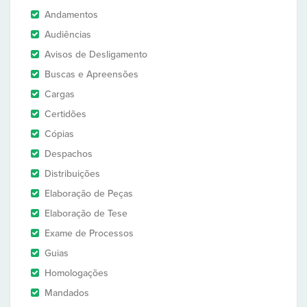
Andamentos
Audiências
Avisos de Desligamento
Buscas e Apreensões
Cargas
Certidões
Cópias
Despachos
Distribuições
Elaboração de Peças
Elaboração de Tese
Exame de Processos
Guias
Homologações
Mandados