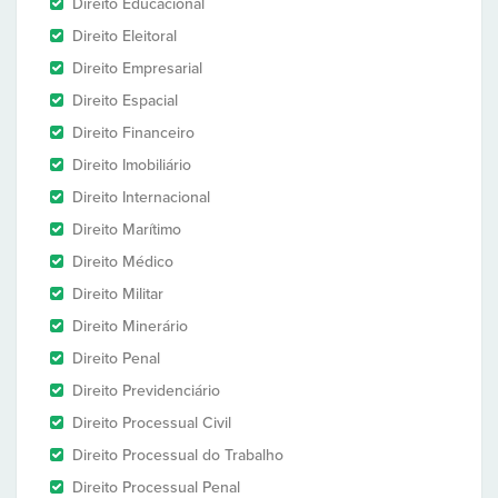
Direito Educacional
Direito Eleitoral
Direito Empresarial
Direito Espacial
Direito Financeiro
Direito Imobiliário
Direito Internacional
Direito Marítimo
Direito Médico
Direito Militar
Direito Minerário
Direito Penal
Direito Previdenciário
Direito Processual Civil
Direito Processual do Trabalho
Direito Processual Penal