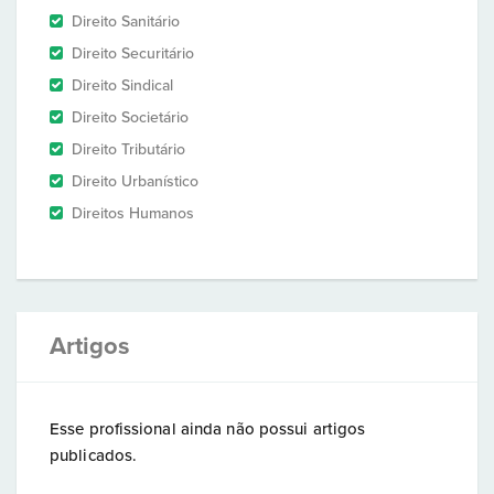
Direito Sanitário
Direito Securitário
Direito Sindical
Direito Societário
Direito Tributário
Direito Urbanístico
Direitos Humanos
Artigos
Esse profissional ainda não possui artigos
publicados.