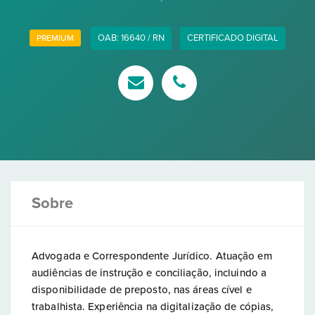
OAB: 16640 / RN
CERTIFICADO DIGITAL
PREMIUM
Sobre
Advogada e Correspondente Jurídico. Atuação em
audiências de instrução e conciliação, incluindo a
disponibilidade de preposto, nas áreas cível e
trabalhista. Experiência na digitalização de cópias,