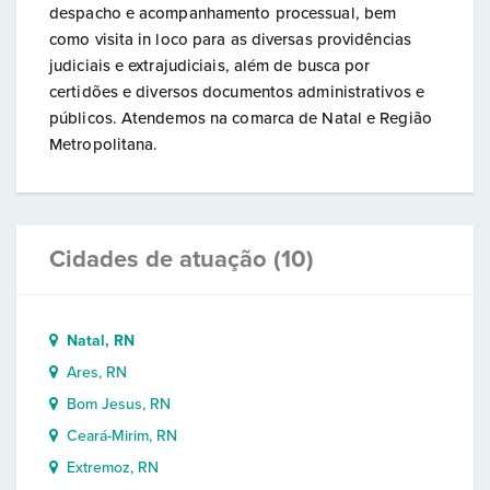
despacho e acompanhamento processual, bem
como visita in loco para as diversas providências
judiciais e extrajudiciais, além de busca por
certidões e diversos documentos administrativos e
públicos. Atendemos na comarca de Natal e Região
Metropolitana.
Cidades de atuação (10)
Natal, RN
Ares, RN
Bom Jesus, RN
Ceará-Mirim, RN
Extremoz, RN