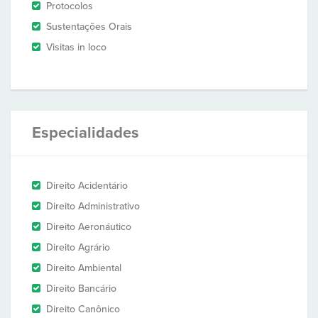
Protocolos
Sustentações Orais
Visitas in loco
Especialidades
Direito Acidentário
Direito Administrativo
Direito Aeronáutico
Direito Agrário
Direito Ambiental
Direito Bancário
Direito Canônico