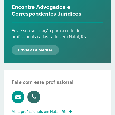
Encontre Advogados e
Correspondentes Jurídicos
Envie sua solicitação para a rede de
profissionais cadastrados em Natal, RN.
ENVIAR DEMANDA
Fale com este profissional
Mais profissionais em
Natal, RN