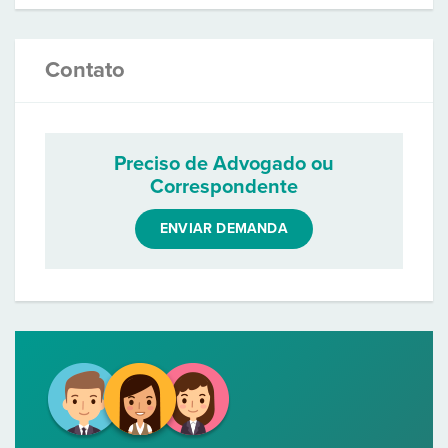
Contato
Preciso de Advogado ou
Correspondente
ENVIAR DEMANDA