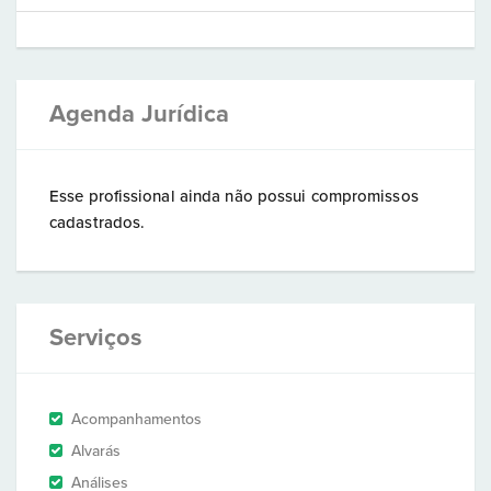
Agenda Jurídica
Esse profissional ainda não possui compromissos
cadastrados.
Serviços
Acompanhamentos
Alvarás
Análises