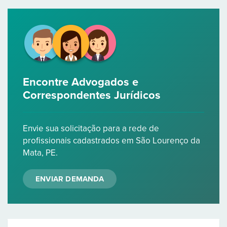
Encontre Advogados e
Correspondentes Jurídicos
Envie sua solicitação para a rede de
profissionais cadastrados em São Lourenço da
Mata, PE.
ENVIAR DEMANDA