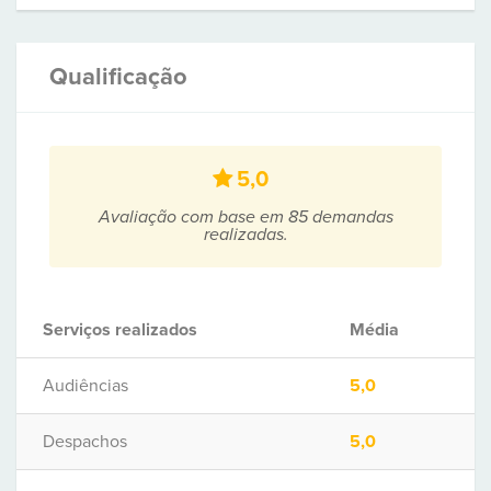
Qualificação
5,0
Avaliação com base em 85 demandas
realizadas.
Serviços realizados
Média
Audiências
5,0
Despachos
5,0