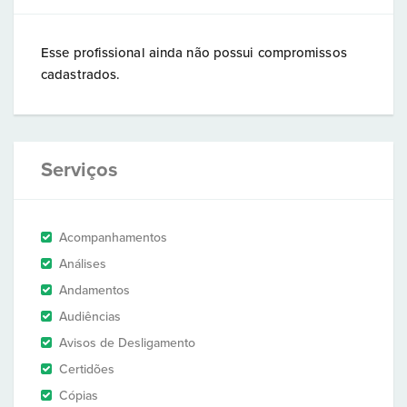
Esse profissional ainda não possui compromissos
cadastrados.
Serviços
Acompanhamentos
Análises
Andamentos
Audiências
Avisos de Desligamento
Certidões
Cópias