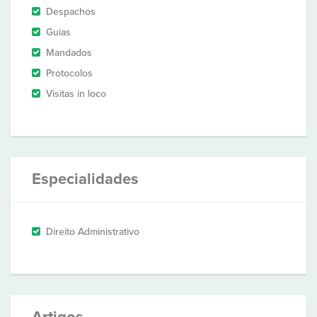
Despachos
Guias
Mandados
Protocolos
Visitas in loco
Especialidades
Direito Administrativo