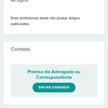
Artigos
Esse profissional ainda não possui artigos
publicados.
Contato
Preciso de Advogado ou
Correspondente
ENVIAR DEMANDA