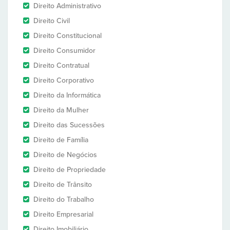
Direito Administrativo
Direito Civil
Direito Constitucional
Direito Consumidor
Direito Contratual
Direito Corporativo
Direito da Informática
Direito da Mulher
Direito das Sucessões
Direito de Família
Direito de Negócios
Direito de Propriedade
Direito de Trânsito
Direito do Trabalho
Direito Empresarial
Direito Imobiliário