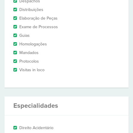
Despachos
Distribuições
Elaboração de Peças
Exame de Processos
Guias
Homologações
Mandados
Protocolos
Visitas in loco
Especialidades
Direito Acidentário