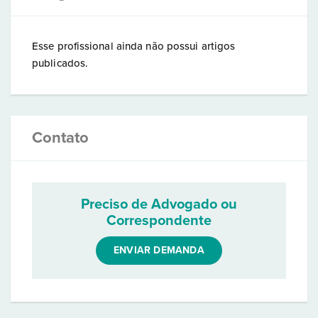
Esse profissional ainda não possui artigos
publicados.
Contato
Preciso de Advogado ou
Correspondente
ENVIAR DEMANDA