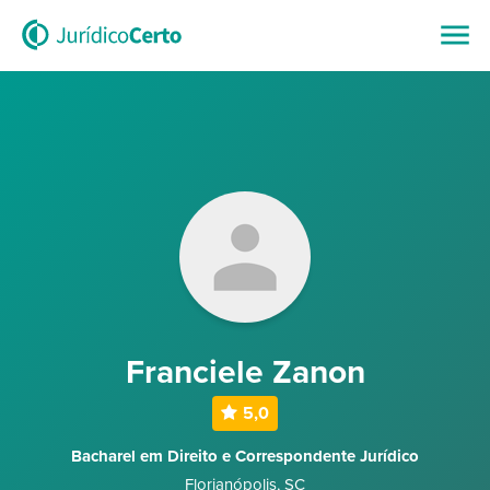
Franciele Zanon
5,0
Bacharel em Direito e Correspondente Jurídico
Florianópolis
,
SC