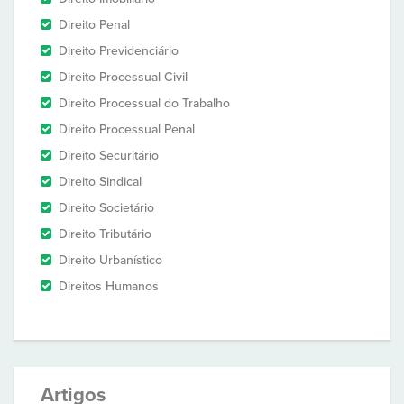
Direito Penal
Direito Previdenciário
Direito Processual Civil
Direito Processual do Trabalho
Direito Processual Penal
Direito Securitário
Direito Sindical
Direito Societário
Direito Tributário
Direito Urbanístico
Direitos Humanos
Artigos