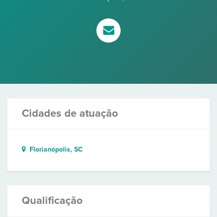
Cidades de atuação
Florianópolis, SC
Qualificação