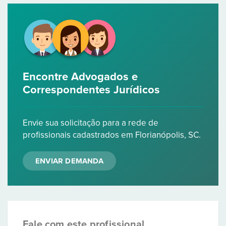
Encontre Advogados e
Correspondentes Jurídicos
Envie sua solicitação para a rede de
profissionais cadastrados em Florianópolis, SC.
ENVIAR DEMANDA
Fale com este profissional