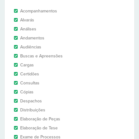
Acompanhamentos
Alvarás
Análises
Andamentos
Audiências
Buscas e Apreensões
Cargas
Certidões
Consultas
Cópias
Despachos
Distribuições
Elaboração de Peças
Elaboração de Tese
Exame de Processos