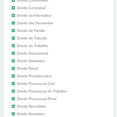
Direito Consumidor
Direito Contratual
Direito da Informática
Direito das Sucessões
Direito de Família
Direito de Trânsito
Direito do Trabalho
Direito Educacional
Direito Imobiliário
Direito Penal
Direito Previdenciário
Direito Processual Civil
Direito Processual do Trabalho
Direito Processual Penal
Direito Securitário
Direito Societário