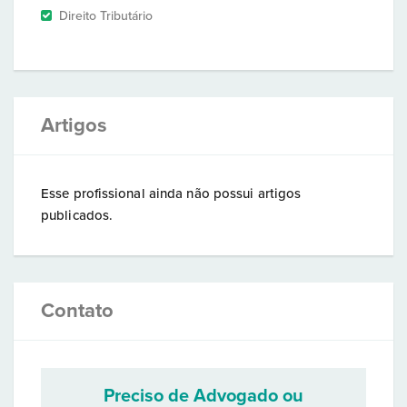
Direito Tributário
Artigos
Esse profissional ainda não possui artigos
publicados.
Contato
Preciso de Advogado ou