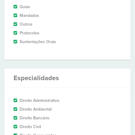
Guias
Mandados
Outros
Protocolos
Sustentações Orais
Especialidades
Direito Administrativo
Direito Ambiental
Direito Bancário
Direito Civil