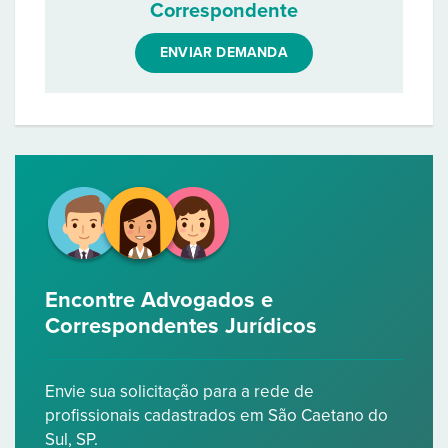
Correspondente
ENVIAR DEMANDA
Encontre Advogados e
Correspondentes Jurídicos
Envie sua solicitação para a rede de
profissionais cadastrados em São Caetano do
Sul, SP.