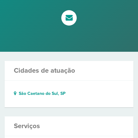
Cidades de atuação
São Caetano do Sul, SP
Serviços