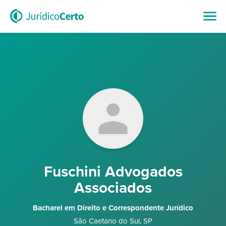
Fuschini Advogados
Associados
Bacharel em Direito e Correspondente Jurídico
São Caetano do Sul
,
SP