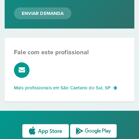
ENVIAR DEMANDA
Fale com este profissional
Mais profissionais em
São Caetano do Sul, SP