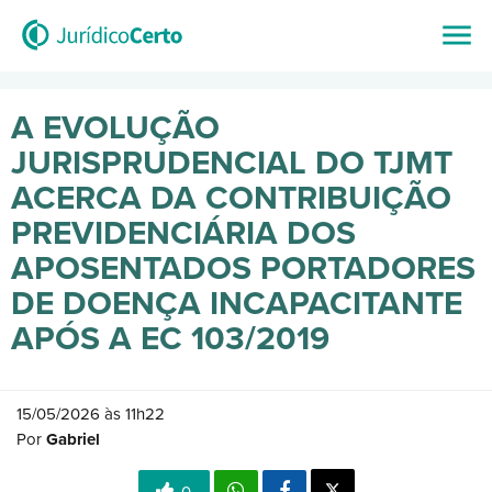
A EVOLUÇÃO
JURISPRUDENCIAL DO TJMT
ACERCA DA CONTRIBUIÇÃO
PREVIDENCIÁRIA DOS
APOSENTADOS PORTADORES
DE DOENÇA INCAPACITANTE
APÓS A EC 103/2019
15/05/2026 às 11h22
Por
Gabriel
0