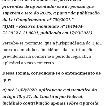
proventos de aposentadoria e de pensão que
superem o teto do RGPS, a partir da publicação
da Lei Complementar nº 700/2021.”
(TJMT – Recurso Inominado nº 1049404-
51.2022.8.11.0001, publicado em 17/03/2023).
Percebe-se, portanto, que a jurisprudência do TJMT
passou a modular a incidência da contribuição
previdenciária conforme o período legislativo
aplicável ao caso concreto.
Dessa forma, consolidou-se o entendimento de
que:
a) até 21/08/2020, aplicava-se a sistemática do
artigo 40, § 21, da Constituição Federal,
incidindo contribuição apenas sobre a parcela