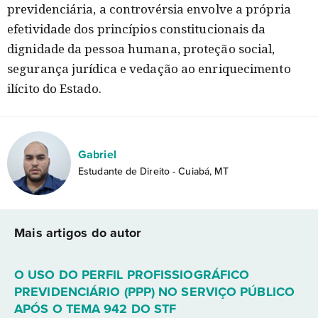
previdenciária, a controvérsia envolve a própria
efetividade dos princípios constitucionais da
dignidade da pessoa humana, proteção social,
segurança jurídica e vedação ao enriquecimento
ilícito do Estado.
Gabriel
Estudante de Direito - Cuiabá, MT
Mais artigos do autor
O USO DO PERFIL PROFISSIOGRÁFICO
PREVIDENCIÁRIO (PPP) NO SERVIÇO PÚBLICO
APÓS O TEMA 942 DO STF