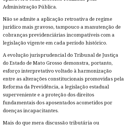
Administração Pública.
Não se admite a aplicação retroativa de regime
jurídico mais gravoso, tampouco a manutenção de
cobranças previdenciárias incompatíveis com a
legislação vigente em cada período histórico.
A evolução jurisprudencial do Tribunal de Justiça
do Estado de Mato Grosso demonstra, portanto,
esforço interpretativo voltado à harmonização
entre as alterações constitucionais promovidas pela
Reforma da Previdência, a legislação estadual
superveniente e a proteção dos direitos
fundamentais dos aposentados acometidos por
doenças incapacitantes.
Mais do que mera discussão tributária ou