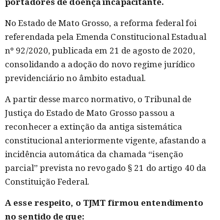
portadores de doença incapacitante.
No Estado de Mato Grosso, a reforma federal foi
referendada pela Emenda Constitucional Estadual
nº 92/2020, publicada em 21 de agosto de 2020,
consolidando a adoção do novo regime jurídico
previdenciário no âmbito estadual.
A partir desse marco normativo, o Tribunal de
Justiça do Estado de Mato Grosso passou a
reconhecer a extinção da antiga sistemática
constitucional anteriormente vigente, afastando a
incidência automática da chamada “isenção
parcial” prevista no revogado § 21 do artigo 40 da
Constituição Federal.
A esse respeito, o TJMT firmou entendimento
no sentido de que: