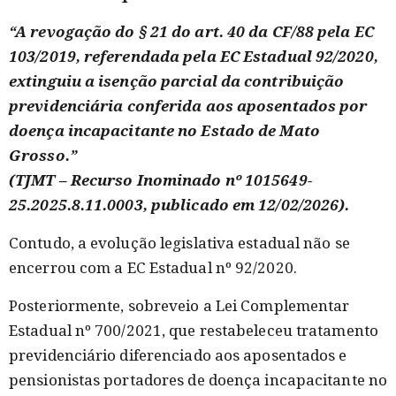
“A revogação do § 21 do art. 40 da CF/88 pela EC
103/2019, referendada pela EC Estadual 92/2020,
extinguiu a isenção parcial da contribuição
previdenciária conferida aos aposentados por
doença incapacitante no Estado de Mato
Grosso.”
(TJMT – Recurso Inominado nº 1015649-
25.2025.8.11.0003, publicado em 12/02/2026).
Contudo, a evolução legislativa estadual não se
encerrou com a EC Estadual nº 92/2020.
Posteriormente, sobreveio a Lei Complementar
Estadual nº 700/2021, que restabeleceu tratamento
previdenciário diferenciado aos aposentados e
pensionistas portadores de doença incapacitante no