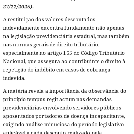
27/11/2025).
A restituição dos valores descontados
indevidamente encontra fundamento não apenas
na legislação previdenciária estadual, mas também
nas normas gerais de direito tributário,
especialmente no artigo 165 do Código Tributário
Nacional, que assegura ao contribuinte o direito à
repetição do indébito em casos de cobrança
indevida.
A matéria revela a importância da observância do
princípio tempus regit actum nas demandas
previdenciárias envolvendo servidores públicos
aposentados portadores de doença incapacitante,
exigindo análise minuciosa do período legislativo
aplicável a cada desconto realizado pela