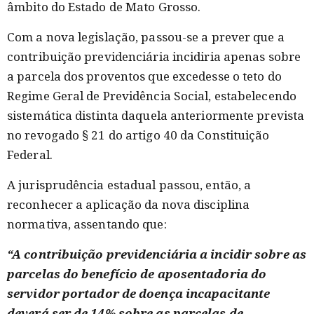
âmbito do Estado de Mato Grosso.
Com a nova legislação, passou-se a prever que a
contribuição previdenciária incidiria apenas sobre
a parcela dos proventos que excedesse o teto do
Regime Geral de Previdência Social, estabelecendo
sistemática distinta daquela anteriormente prevista
no revogado § 21 do artigo 40 da Constituição
Federal.
A jurisprudência estadual passou, então, a
reconhecer a aplicação da nova disciplina
normativa, assentando que:
“A contribuição previdenciária a incidir sobre as
parcelas do benefício de aposentadoria do
servidor portador de doença incapacitante
deverá ser de 14% sobre as parcelas de