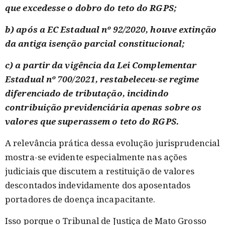
que excedesse o dobro do teto do RGPS;
b) após a EC Estadual nº 92/2020, houve extinção
da antiga isenção parcial constitucional;
c) a partir da vigência da Lei Complementar
Estadual nº 700/2021, restabeleceu-se regime
diferenciado de tributação, incidindo
contribuição previdenciária apenas sobre os
valores que superassem o teto do RGPS.
A relevância prática dessa evolução jurisprudencial
mostra-se evidente especialmente nas ações
judiciais que discutem a restituição de valores
descontados indevidamente dos aposentados
portadores de doença incapacitante.
Isso porque o Tribunal de Justiça de Mato Grosso