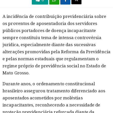
A incidência de contribuição previdenciária sobre
os proventos de aposentadoria dos servidores
públicos portadores de doença incapacitante
sempre constituiu tema de intensa controvérsia
jurídica, especialmente diante das sucessivas
alterações promovidas pela Reforma da Previdência
e pelas normas estaduais que regulamentam o
regime próprio de previdência social no Estado de
Mato Grosso.
Durante anos, o ordenamento constitucional
brasileiro assegurou tratamento diferenciado aos
aposentados acometidos por moléstias
incapacitantes, reconhecendo a necessidade de
proteção previdenciária reforçada diante da