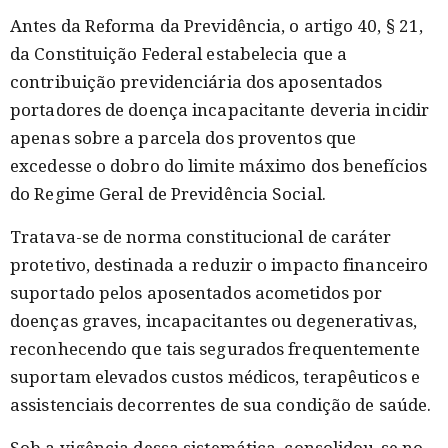
Antes da Reforma da Previdência, o artigo 40, § 21,
da Constituição Federal estabelecia que a
contribuição previdenciária dos aposentados
portadores de doença incapacitante deveria incidir
apenas sobre a parcela dos proventos que
excedesse o dobro do limite máximo dos benefícios
do Regime Geral de Previdência Social.
Tratava-se de norma constitucional de caráter
protetivo, destinada a reduzir o impacto financeiro
suportado pelos aposentados acometidos por
doenças graves, incapacitantes ou degenerativas,
reconhecendo que tais segurados frequentemente
suportam elevados custos médicos, terapêuticos e
assistenciais decorrentes de sua condição de saúde.
Sob a vigência dessa sistemática, consolidou-se no