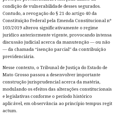
condição de vulnerabilidade desses segurados.
Contudo, a revogação do § 21 do artigo 40 da
Constituição Federal pela Emenda Constitucional nº
103/2019 alterou significativamente o regime
jurídico anteriormente vigente, provocando intensa
discussão judicial acerca da manutenção — ou não
— da chamada “isenção parcial” da contribuição
previdenciária.
Nesse contexto, o Tribunal de Justiça do Estado de
Mato Grosso passou a desenvolver importante
construção jurisprudencial acerca da matéria,
modulando os efeitos das alterações constitucionais
e legislativas conforme o período histórico
aplicável, em observância ao princípio tempus regit
actum.