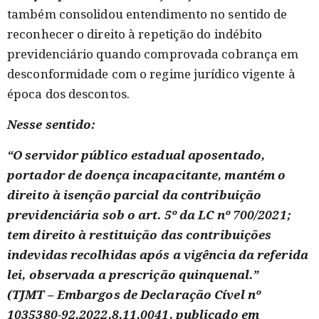
também consolidou entendimento no sentido de
reconhecer o direito à repetição do indébito
previdenciário quando comprovada cobrança em
desconformidade com o regime jurídico vigente à
época dos descontos.
Nesse sentido:
“O servidor público estadual aposentado,
portador de doença incapacitante, mantém o
direito à isenção parcial da contribuição
previdenciária sob o art. 5º da LC nº 700/2021;
tem direito à restituição das contribuições
indevidas recolhidas após a vigência da referida
lei, observada a prescrição quinquenal.”
(TJMT – Embargos de Declaração Cível nº
1035380-92.2022.8.11.0041, publicado em