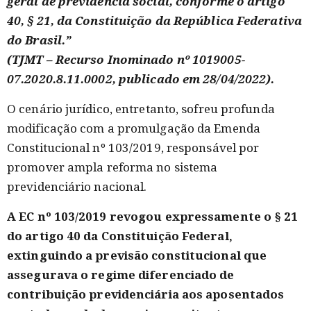
geral de previdência social, conforme o artigo
40, § 21, da Constituição da República Federativa
do Brasil.”
(TJMT – Recurso Inominado nº 1019005-
07.2020.8.11.0002, publicado em 28/04/2022).
O cenário jurídico, entretanto, sofreu profunda
modificação com a promulgação da Emenda
Constitucional nº 103/2019, responsável por
promover ampla reforma no sistema
previdenciário nacional.
A EC nº 103/2019 revogou expressamente o § 21
do artigo 40 da Constituição Federal,
extinguindo a previsão constitucional que
assegurava o regime diferenciado de
contribuição previdenciária aos aposentados