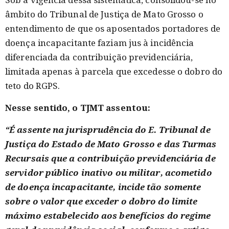
âmbito do Tribunal de Justiça de Mato Grosso o
entendimento de que os aposentados portadores de
doença incapacitante faziam jus à incidência
diferenciada da contribuição previdenciária,
limitada apenas à parcela que excedesse o dobro do
teto do RGPS.
Nesse sentido, o TJMT assentou:
“É assente na jurisprudência do E. Tribunal de
Justiça do Estado de Mato Grosso e das Turmas
Recursais que a contribuição previdenciária de
servidor público inativo ou militar, acometido
de doença incapacitante, incide tão somente
sobre o valor que exceder o dobro do limite
máximo estabelecido aos benefícios do regime