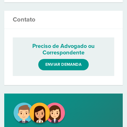
Contato
Preciso de Advogado ou
Correspondente
ENVIAR DEMANDA