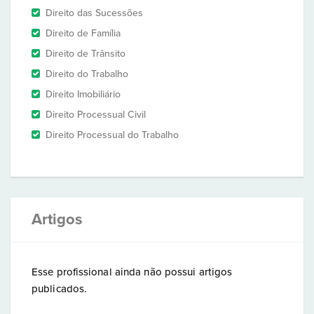
Direito das Sucessões
Direito de Família
Direito de Trânsito
Direito do Trabalho
Direito Imobiliário
Direito Processual Civil
Direito Processual do Trabalho
Artigos
Esse profissional ainda não possui artigos
publicados.