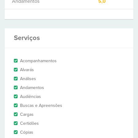
Andamentos
5,0
Serviços
Acompanhamentos
Alvarás
Análises
Andamentos
Audiências
Buscas e Apreensões
Cargas
Certidões
Cópias