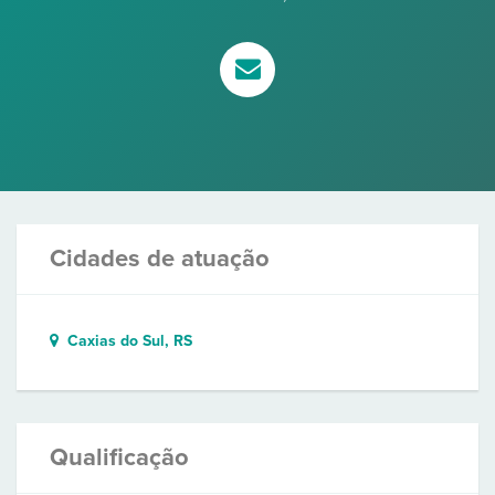
Cidades de atuação
Caxias do Sul, RS
Qualificação