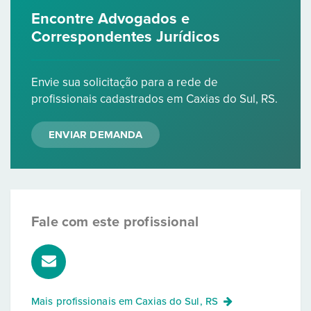
Encontre Advogados e
Correspondentes Jurídicos
Envie sua solicitação para a rede de
profissionais cadastrados em Caxias do Sul, RS.
ENVIAR DEMANDA
Fale com este profissional
Mais profissionais em
Caxias do Sul, RS