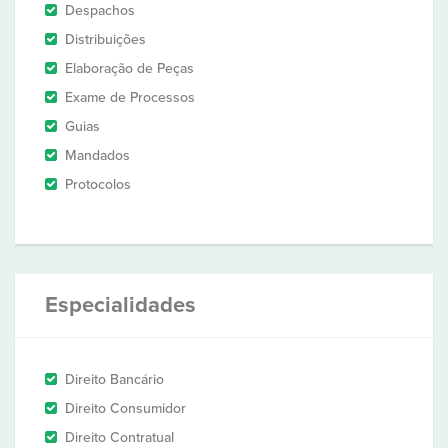
Despachos
Distribuições
Elaboração de Peças
Exame de Processos
Guias
Mandados
Protocolos
Especialidades
Direito Bancário
Direito Consumidor
Direito Contratual