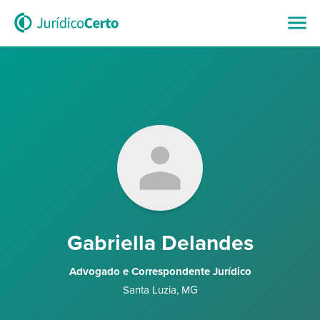
Gabriella Delandes
Advogado e Correspondente Jurídico
Santa Luzia
,
MG