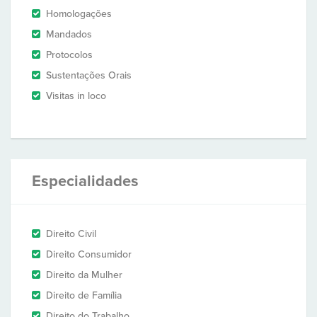
Homologações
Mandados
Protocolos
Sustentações Orais
Visitas in loco
Especialidades
Direito Civil
Direito Consumidor
Direito da Mulher
Direito de Família
Direito do Trabalho