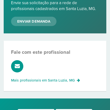
Envie sua solicitação para a rede de
profissionais cadastrados em Santa Luzia, MG.
ENVIAR DEMANDA
Fale com este profissional
Mais profissionais em
Santa Luzia, MG