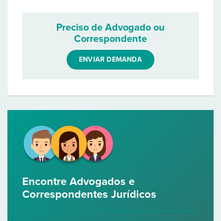
Preciso de Advogado ou
Correspondente
ENVIAR DEMANDA
Encontre Advogados e
Correspondentes Jurídicos