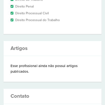
Direito Penal
Direito Processual Civil
Direito Processual do Trabalho
Artigos
Esse profissional ainda não possui artigos
publicados.
Contato