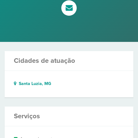
Cidades de atuação
Santa Luzia, MG
Serviços