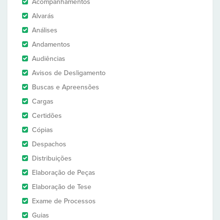
Acompanhamentos
Alvarás
Análises
Andamentos
Audiências
Avisos de Desligamento
Buscas e Apreensões
Cargas
Certidões
Cópias
Despachos
Distribuições
Elaboração de Peças
Elaboração de Tese
Exame de Processos
Guias