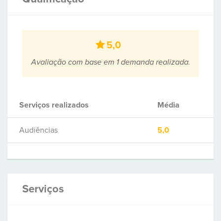
5,0
Avaliação com base em 1 demanda realizada.
Serviços realizados
Média
Audiências
5,0
Serviços