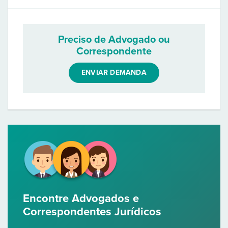
Preciso de Advogado ou
Correspondente
ENVIAR DEMANDA
Encontre Advogados e
Correspondentes Jurídicos