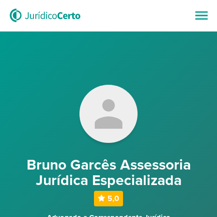
Bruno Garcês Assessoria
Jurídica Especializada
5,0