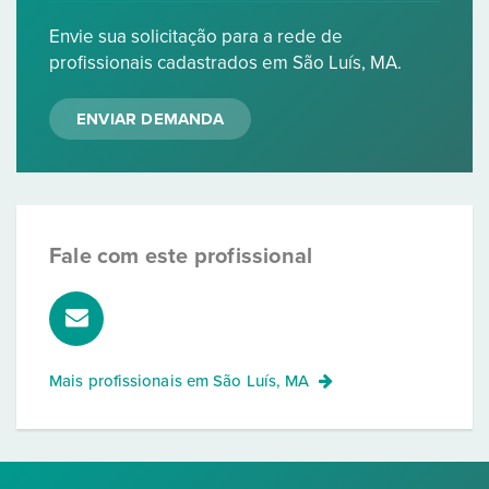
Envie sua solicitação para a rede de
profissionais cadastrados em São Luís, MA.
ENVIAR DEMANDA
Fale com este profissional
Mais profissionais em
São Luís, MA