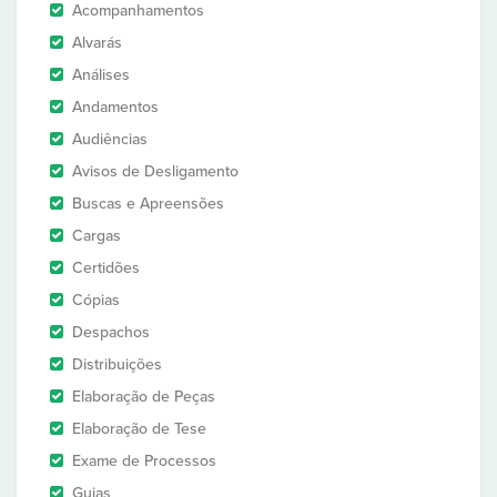
Acompanhamentos
Alvarás
Análises
Andamentos
Audiências
Avisos de Desligamento
Buscas e Apreensões
Cargas
Certidões
Cópias
Despachos
Distribuições
Elaboração de Peças
Elaboração de Tese
Exame de Processos
Guias