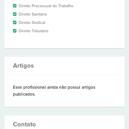
Direito Processual do Trabalho
Direito Sanitário
Direito Sindical
Direito Tributário
Artigos
Esse profissional ainda não possui artigos
publicados.
Contato