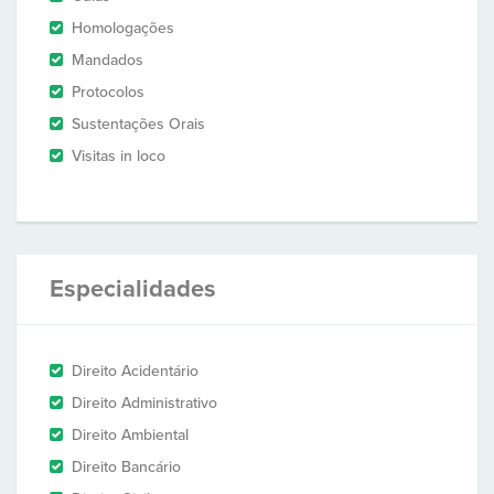
Homologações
Mandados
Protocolos
Sustentações Orais
Visitas in loco
Especialidades
Direito Acidentário
Direito Administrativo
Direito Ambiental
Direito Bancário