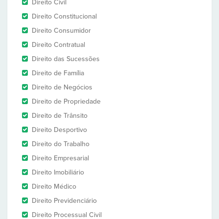
Direito Civil
Direito Constitucional
Direito Consumidor
Direito Contratual
Direito das Sucessões
Direito de Família
Direito de Negócios
Direito de Propriedade
Direito de Trânsito
Direito Desportivo
Direito do Trabalho
Direito Empresarial
Direito Imobiliário
Direito Médico
Direito Previdenciário
Direito Processual Civil