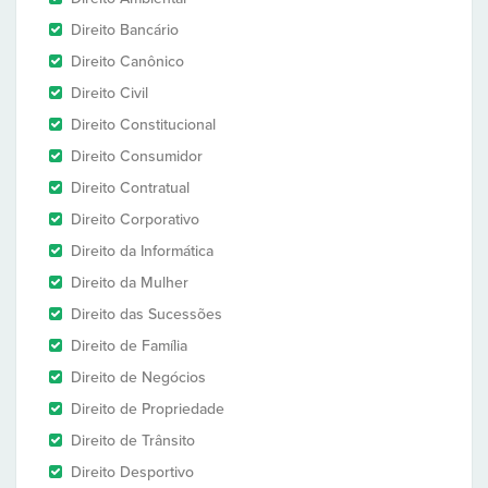
Direito Bancário
Direito Canônico
Direito Civil
Direito Constitucional
Direito Consumidor
Direito Contratual
Direito Corporativo
Direito da Informática
Direito da Mulher
Direito das Sucessões
Direito de Família
Direito de Negócios
Direito de Propriedade
Direito de Trânsito
Direito Desportivo