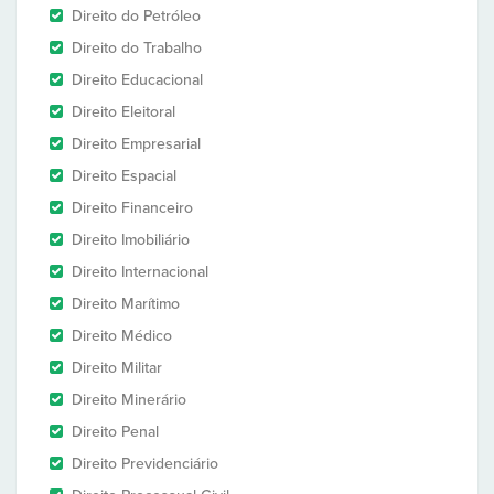
Direito do Petróleo
Direito do Trabalho
Direito Educacional
Direito Eleitoral
Direito Empresarial
Direito Espacial
Direito Financeiro
Direito Imobiliário
Direito Internacional
Direito Marítimo
Direito Médico
Direito Militar
Direito Minerário
Direito Penal
Direito Previdenciário