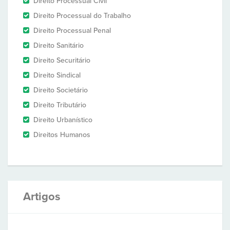
Direito Processual Civil
Direito Processual do Trabalho
Direito Processual Penal
Direito Sanitário
Direito Securitário
Direito Sindical
Direito Societário
Direito Tributário
Direito Urbanístico
Direitos Humanos
Artigos