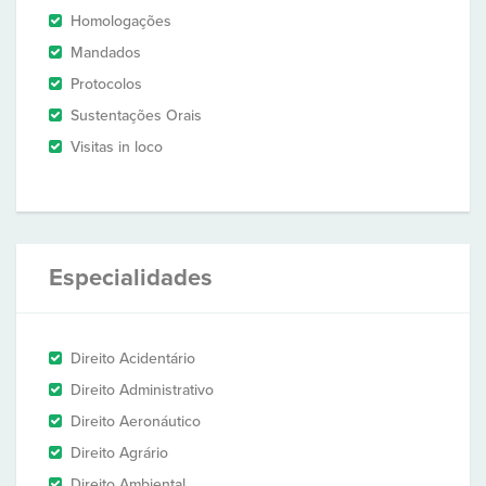
Homologações
Mandados
Protocolos
Sustentações Orais
Visitas in loco
Especialidades
Direito Acidentário
Direito Administrativo
Direito Aeronáutico
Direito Agrário
Direito Ambiental