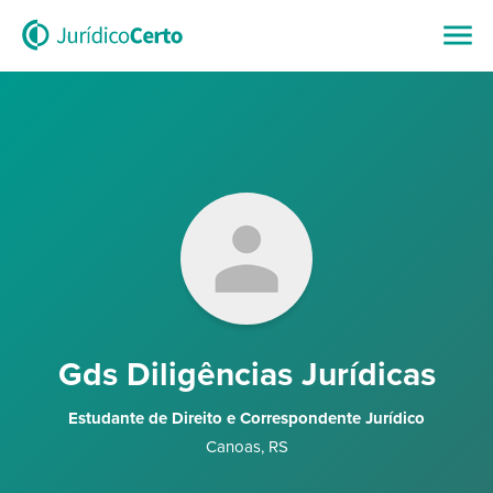
Gds Diligências Jurídicas
Estudante de Direito e Correspondente Jurídico
Canoas
,
RS