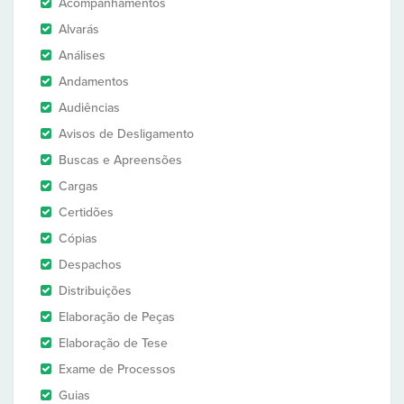
Acompanhamentos
Alvarás
Análises
Andamentos
Audiências
Avisos de Desligamento
Buscas e Apreensões
Cargas
Certidões
Cópias
Despachos
Distribuições
Elaboração de Peças
Elaboração de Tese
Exame de Processos
Guias