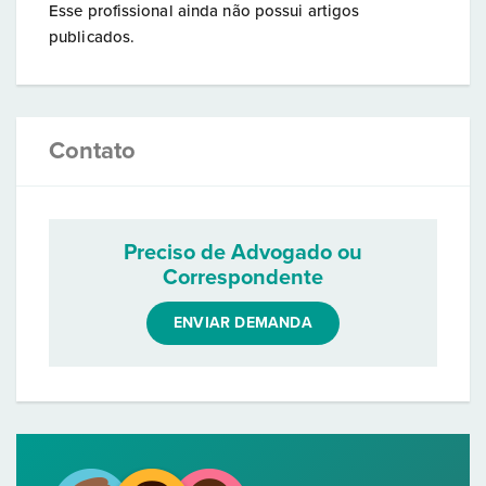
Esse profissional ainda não possui artigos
publicados.
Contato
Preciso de Advogado ou
Correspondente
ENVIAR DEMANDA