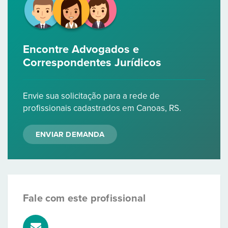
Encontre Advogados e
Correspondentes Jurídicos
Envie sua solicitação para a rede de
profissionais cadastrados em Canoas, RS.
ENVIAR DEMANDA
Fale com este profissional