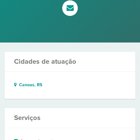
Cidades de atuação
Canoas, RS
Serviços