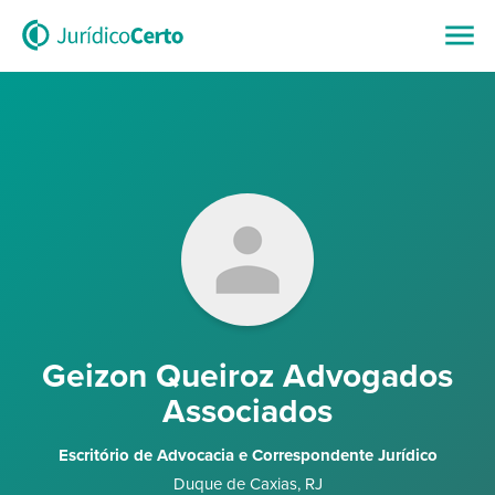
Geizon Queiroz Advogados
Associados
Escritório de Advocacia e Correspondente Jurídico
Duque de Caxias
,
RJ