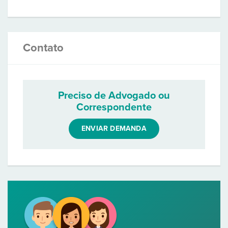
Contato
Preciso de Advogado ou
Correspondente
ENVIAR DEMANDA