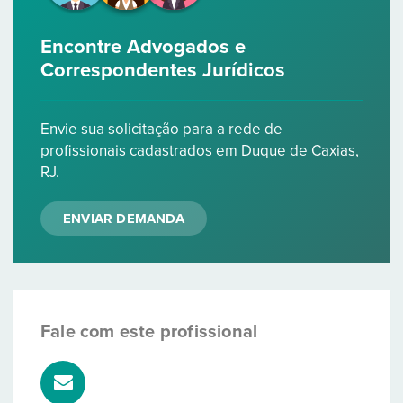
Encontre Advogados e
Correspondentes Jurídicos
Envie sua solicitação para a rede de
profissionais cadastrados em Duque de Caxias,
RJ.
ENVIAR DEMANDA
Fale com este profissional