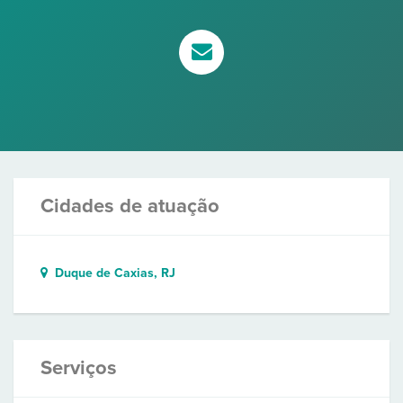
Cidades de atuação
Duque de Caxias, RJ
Serviços