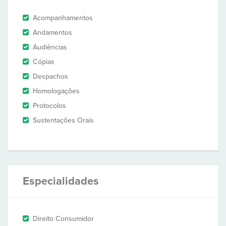
Acompanhamentos
Andamentos
Audiências
Cópias
Despachos
Homologações
Protocolos
Sustentações Orais
Especialidades
Direito Consumidor