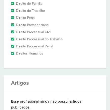
Direito de Família
Direito do Trabalho
Direito Penal
Direito Previdenciário
Direito Processual Civil
Direito Processual do Trabalho
Direito Processual Penal
Direitos Humanos
Artigos
Esse profissional ainda não possui artigos
publicados.