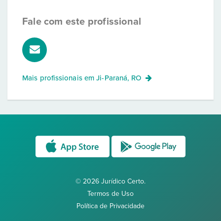
Fale com este profissional
Mais profissionais em
Ji-Paraná, RO
© 2026 Jurídico Certo.
Termos de Uso
Política de Privacidade