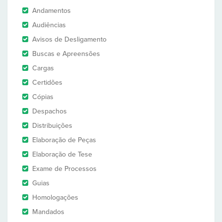
Andamentos
Audiências
Avisos de Desligamento
Buscas e Apreensões
Cargas
Certidões
Cópias
Despachos
Distribuições
Elaboração de Peças
Elaboração de Tese
Exame de Processos
Guias
Homologações
Mandados