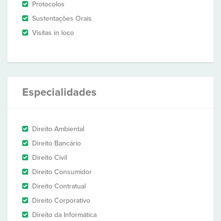
Protocolos
Sustentações Orais
Visitas in loco
Especialidades
Direito Ambiental
Direito Bancário
Direito Civil
Direito Consumidor
Direito Contratual
Direito Corporativo
Direito da Informática