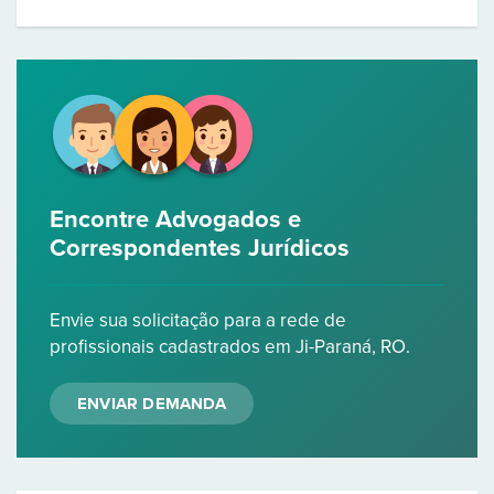
Encontre Advogados e
Correspondentes Jurídicos
Envie sua solicitação para a rede de
profissionais cadastrados em Ji-Paraná, RO.
ENVIAR DEMANDA