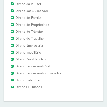
Direito da Mulher
Direito das Sucessões
Direito de Família
Direito de Propriedade
Direito de Trânsito
Direito do Trabalho
Direito Empresarial
Direito Imobiliário
Direito Previdenciário
Direito Processual Civil
Direito Processual do Trabalho
Direito Tributário
Direitos Humanos