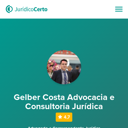
Gelber Costa Advocacia e
Consultoria Jurídica
4,7