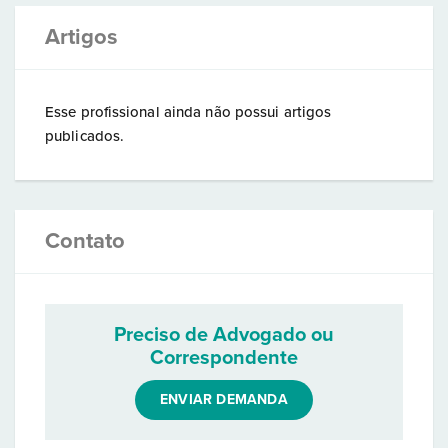
Artigos
Esse profissional ainda não possui artigos
publicados.
Contato
Preciso de Advogado ou
Correspondente
ENVIAR DEMANDA