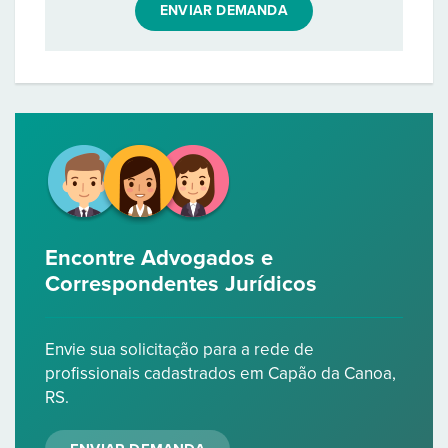
ENVIAR DEMANDA
Encontre Advogados e
Correspondentes Jurídicos
Envie sua solicitação para a rede de
profissionais cadastrados em Capão da Canoa,
RS.