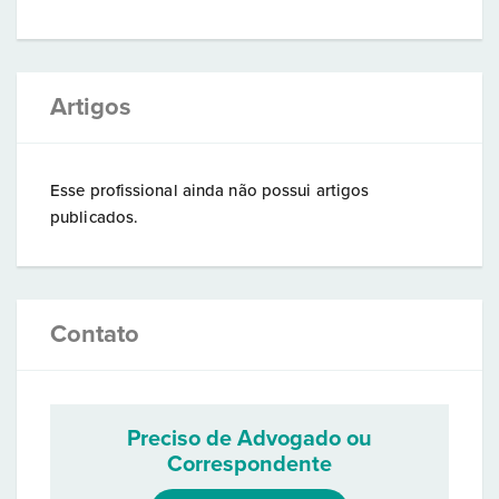
Artigos
Esse profissional ainda não possui artigos
publicados.
Contato
Preciso de Advogado ou
Correspondente