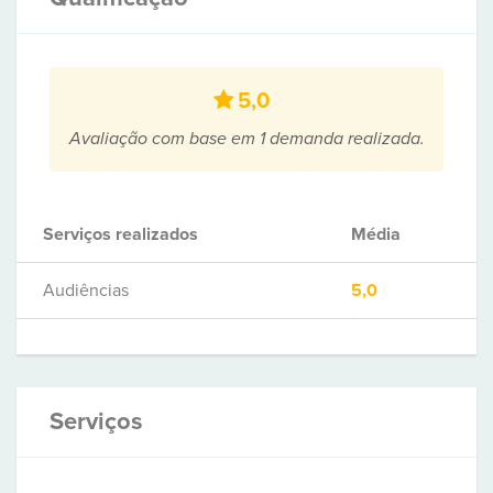
5,0
Avaliação com base em 1 demanda realizada.
Serviços realizados
Média
Audiências
5,0
Serviços