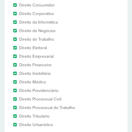
Direito Consumidor
Direito Corporativo
Direito da Informática
Direito de Negócios
Direito do Trabalho
Direito Eleitoral
Direito Empresarial
Direito Financeiro
Direito Imobiliário
Direito Médico
Direito Previdenciário
Direito Processual Civil
Direito Processual do Trabalho
Direito Tributário
Direito Urbanístico