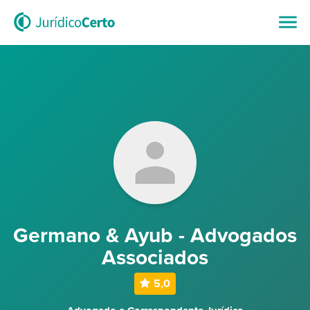
Germano & Ayub - Advogados
Associados
5,0