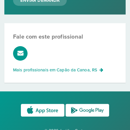
ENVIAR DEMANDA
Fale com este profissional
Mais profissionais em
Capão da Canoa, RS