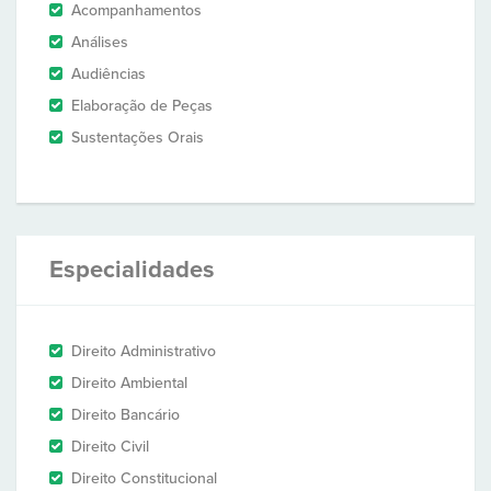
Acompanhamentos
Análises
Audiências
Elaboração de Peças
Sustentações Orais
Especialidades
Direito Administrativo
Direito Ambiental
Direito Bancário
Direito Civil
Direito Constitucional