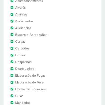
Acompanhamentos
Alvarás
Análises
Andamentos
Audiências
Buscas e Apreensões
Cargas
Certidões
Cópias
Despachos
Distribuições
Elaboração de Peças
Elaboração de Tese
Exame de Processos
Guias
Mandados