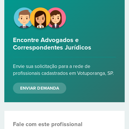
Encontre Advogados e
Correspondentes Jurídicos
Envie sua solicitação para a rede de
profissionais cadastrados em Votuporanga, SP.
ENVIAR DEMANDA
Fale com este profissional