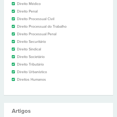
Direito Médico
Direito Penal
Direito Processual Civil
Direito Processual do Trabalho
Direito Processual Penal
Direito Securitário
Direito Sindical
Direito Societário
Direito Tributário
Direito Urbanístico
Direitos Humanos
Artigos