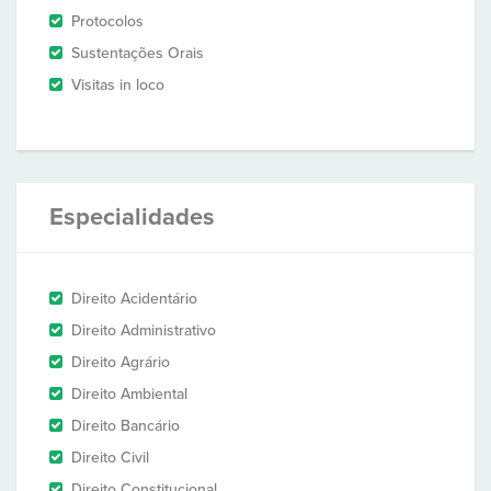
Protocolos
Sustentações Orais
Visitas in loco
Especialidades
Direito Acidentário
Direito Administrativo
Direito Agrário
Direito Ambiental
Direito Bancário
Direito Civil
Direito Constitucional