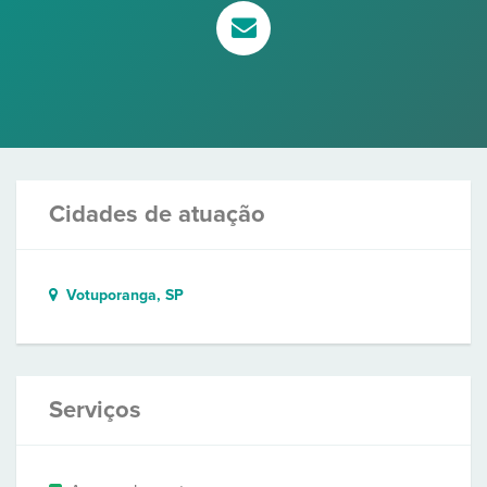
Cidades de atuação
Votuporanga, SP
Serviços