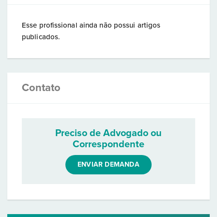
Esse profissional ainda não possui artigos
publicados.
Contato
Preciso de Advogado ou
Correspondente
ENVIAR DEMANDA