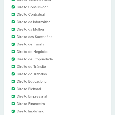
Direito Consumidor
Direito Contratual
Direito da Informática
Direito da Mulher
Direito das Sucessões
Direito de Família
Direito de Negócios
Direito de Propriedade
Direito de Trânsito
Direito do Trabalho
Direito Educacional
Direito Eleitoral
Direito Empresarial
Direito Financeiro
Direito Imobiliário