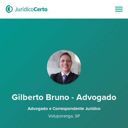
Gilberto Bruno - Advogado
Advogado e Correspondente Jurídico
Votuporanga
,
SP