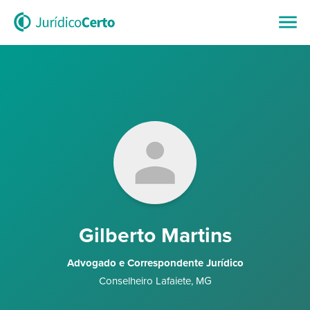
Gilberto Martins
Advogado e Correspondente Jurídico
Conselheiro Lafaiete
,
MG