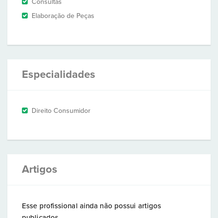
Consultas
Elaboração de Peças
Especialidades
Direito Consumidor
Artigos
Esse profissional ainda não possui artigos
publicados.