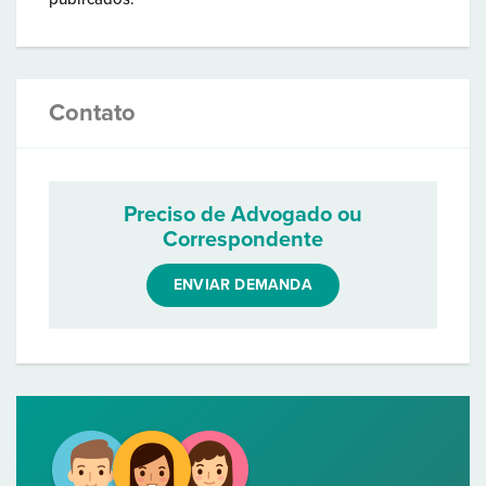
Contato
Preciso de Advogado ou
Correspondente
ENVIAR DEMANDA