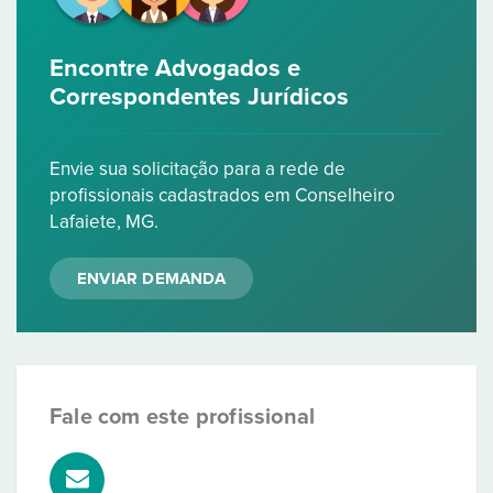
Encontre Advogados e
Correspondentes Jurídicos
Envie sua solicitação para a rede de
profissionais cadastrados em Conselheiro
Lafaiete, MG.
ENVIAR DEMANDA
Fale com este profissional