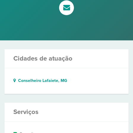
Cidades de atuação
Conselheiro Lafaiete, MG
Serviços