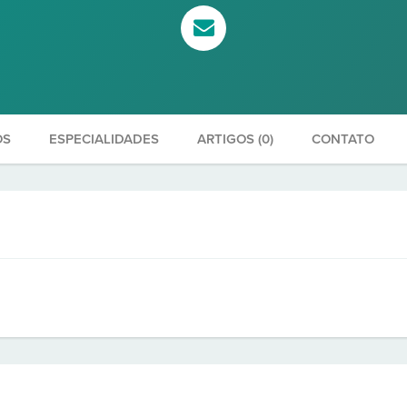
OS
ESPECIALIDADES
ARTIGOS (0)
CONTATO