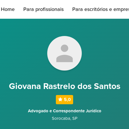
Home
Para profissionais
Para escritórios e empre
Giovana Rastrelo dos Santos
5,0
Advogado e Correspondente Jurídico
Sorocaba
,
SP