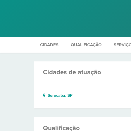
CIDADES
QUALIFICAÇÃO
SERVIÇ
Cidades de atuação
Sorocaba, SP
Qualificação