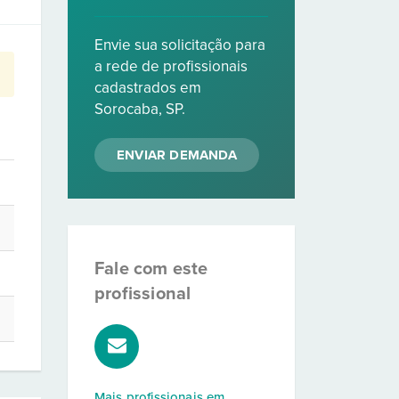
Envie sua solicitação para
a rede de profissionais
cadastrados em
Sorocaba, SP.
ENVIAR DEMANDA
Fale com este
profissional
Mais profissionais em