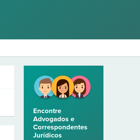
Encontre
Advogados e
Correspondentes
Jurídicos