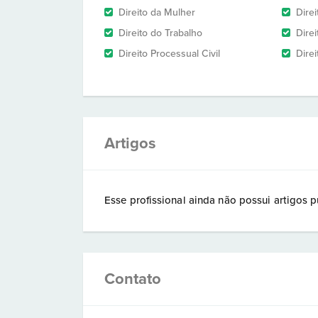
Direito da Mulher
Dire
Direito do Trabalho
Direi
Direito Processual Civil
Dire
Artigos
Esse profissional ainda não possui artigos p
Contato