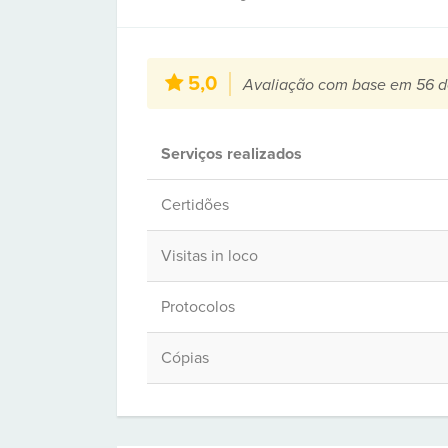
5,0
Avaliação com base em 56 d
Serviços realizados
Certidões
Visitas in loco
Protocolos
Cópias