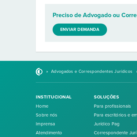
Preciso de Advogado ou Corr
ENVIAR DEMANDA
»
Advogados e Correspondentes Jurídicos
INSTITUCIONAL
SOLUÇÕES
Home
Para profissionais
Sobre nós
Para escritórios e e
Imprensa
Jurídico Pag
Atendimento
Correspondente Jurí