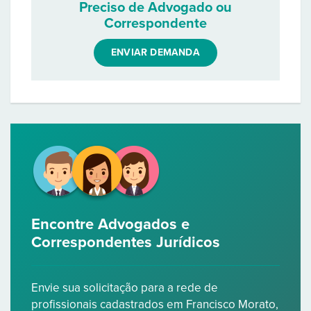
Preciso de Advogado ou
Correspondente
ENVIAR DEMANDA
Encontre Advogados e
Correspondentes Jurídicos
Envie sua solicitação para a rede de
profissionais cadastrados em Francisco Morato,