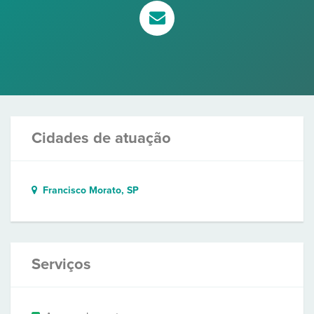
Cidades de atuação
Francisco Morato, SP
Serviços