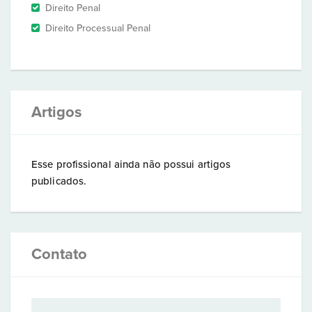
Direito Penal
Direito Processual Penal
Artigos
Esse profissional ainda não possui artigos
publicados.
Contato