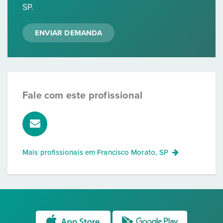
SP.
ENVIAR DEMANDA
Fale com este profissional
Mais profissionais em
Francisco Morato, SP