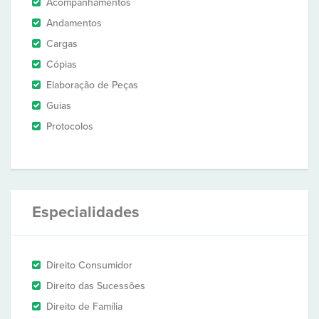
Acompanhamentos
Andamentos
Cargas
Cópias
Elaboração de Peças
Guias
Protocolos
Especialidades
Direito Consumidor
Direito das Sucessões
Direito de Família