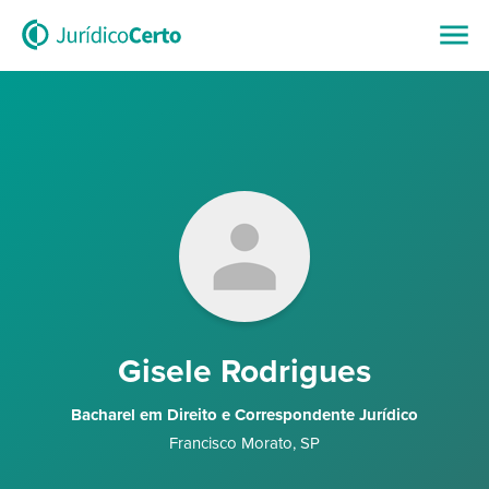
Gisele Rodrigues
Bacharel em Direito e Correspondente Jurídico
Francisco Morato
,
SP