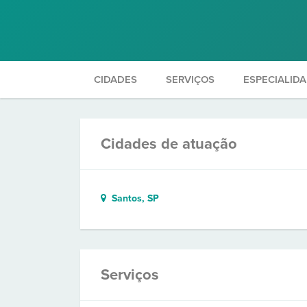
CIDADES
SERVIÇOS
ESPECIALID
Cidades de atuação
Santos, SP
Serviços