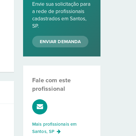
Envie sua solicitação para
a rede de profissionais
cadastrados em Santos,
SP.
ENVIAR DEMANDA
Fale com este
profissional
Mais profissionais em
Santos, SP