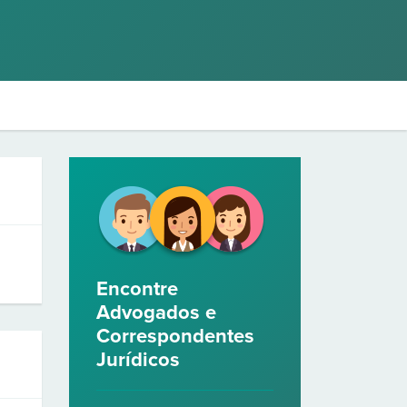
Encontre
Advogados e
Correspondentes
Jurídicos