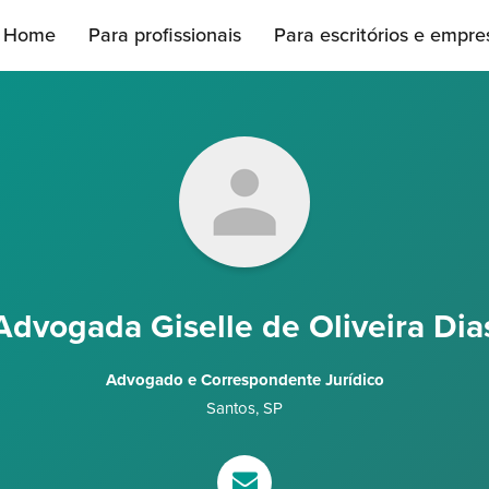
Home
Para profissionais
Para escritórios e empre
Advogada Giselle de Oliveira Dia
Advogado e Correspondente Jurídico
Santos
,
SP