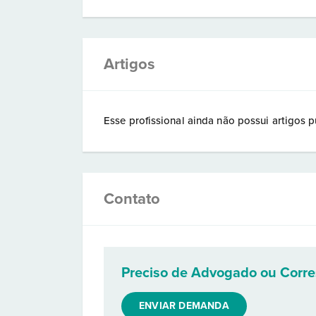
Artigos
Esse profissional ainda não possui artigos p
Contato
Preciso de Advogado ou Corr
ENVIAR DEMANDA