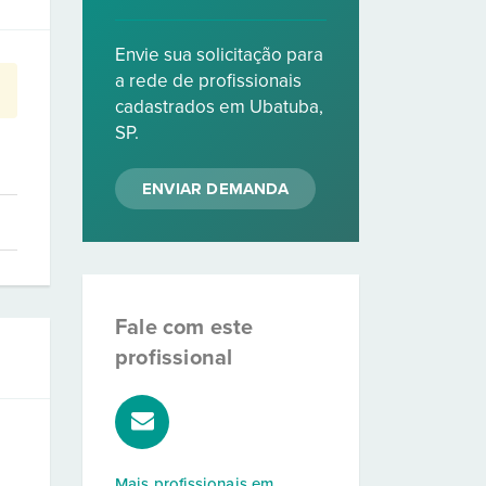
Envie sua solicitação para
a rede de profissionais
cadastrados em Ubatuba,
SP.
ENVIAR DEMANDA
Fale com este
profissional
Mais profissionais em