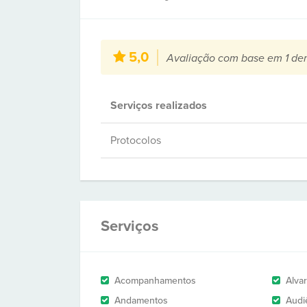
5,0
Avaliação com base em 1 de
Serviços realizados
Protocolos
Serviços
Acompanhamentos
Alva
Andamentos
Audi