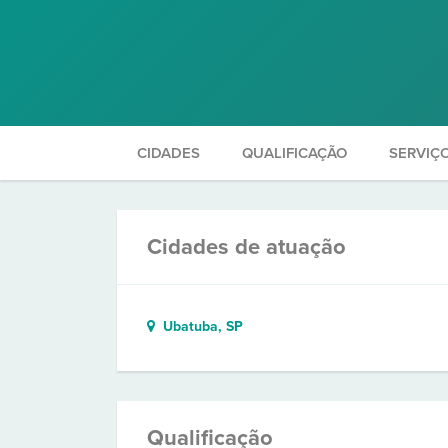
CIDADES
QUALIFICAÇÃO
SERVIÇ
Cidades de atuação
Ubatuba, SP
Qualificação