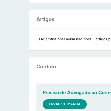
Artigos
Esse profissional ainda não possui artigos p
Contato
Preciso de Advogado ou Corr
ENVIAR DEMANDA