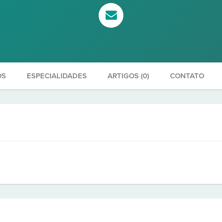
OS
ESPECIALIDADES
ARTIGOS (0)
CONTATO