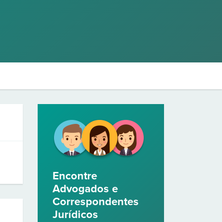
Encontre
Advogados e
Correspondentes
Jurídicos