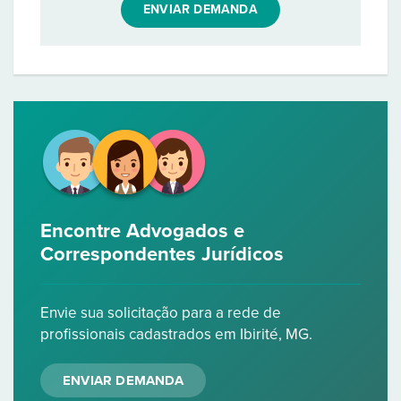
ENVIAR DEMANDA
Encontre Advogados e
Correspondentes Jurídicos
Envie sua solicitação para a rede de
profissionais cadastrados em Ibirité, MG.
ENVIAR DEMANDA