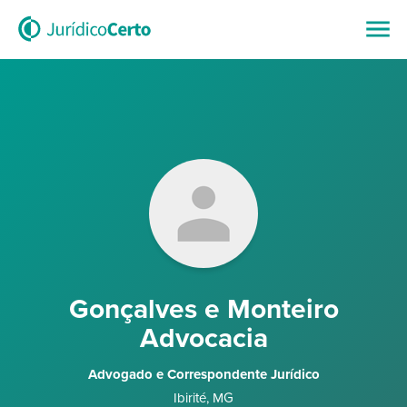
Gonçalves e Monteiro
Advocacia
Advogado e Correspondente Jurídico
Ibirité
,
MG