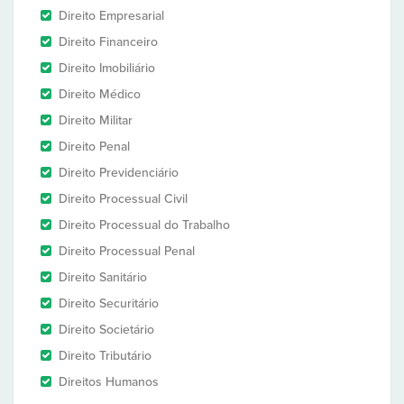
Direito Empresarial
Direito Financeiro
Direito Imobiliário
Direito Médico
Direito Militar
Direito Penal
Direito Previdenciário
Direito Processual Civil
Direito Processual do Trabalho
Direito Processual Penal
Direito Sanitário
Direito Securitário
Direito Societário
Direito Tributário
Direitos Humanos