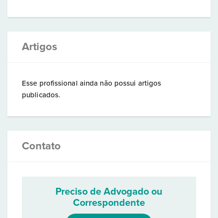
Artigos
Esse profissional ainda não possui artigos
publicados.
Contato
Preciso de Advogado ou
Correspondente