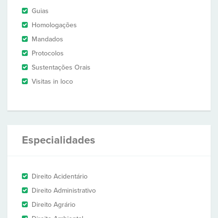
Guias
Homologações
Mandados
Protocolos
Sustentações Orais
Visitas in loco
Especialidades
Direito Acidentário
Direito Administrativo
Direito Agrário