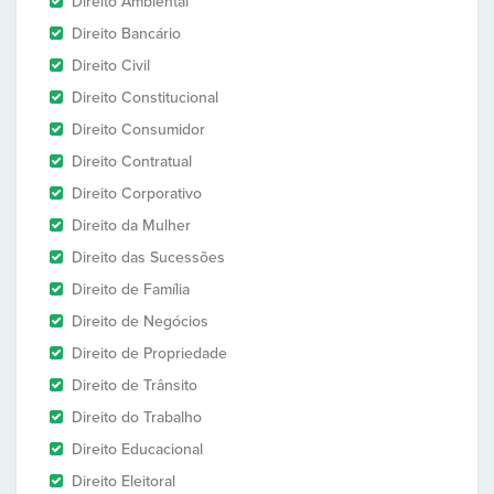
Direito Ambiental
Direito Bancário
Direito Civil
Direito Constitucional
Direito Consumidor
Direito Contratual
Direito Corporativo
Direito da Mulher
Direito das Sucessões
Direito de Família
Direito de Negócios
Direito de Propriedade
Direito de Trânsito
Direito do Trabalho
Direito Educacional
Direito Eleitoral