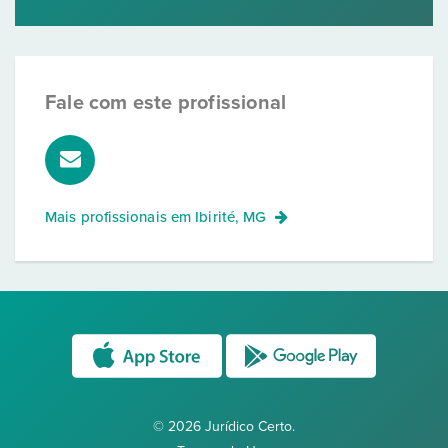
Fale com este profissional
Mais profissionais em
Ibirité, MG
© 2026 Jurídico Certo.