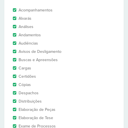
Acompanhamentos
Alvarás
Análises
Andamentos
Audiências
Avisos de Desligamento
Buscas e Apreensões
Cargas
Certidões
Cópias
Despachos
Distribuições
Elaboração de Peças
Elaboração de Tese
Exame de Processos