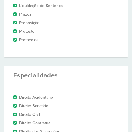
Liquidação de Sentença
Prazos
Preposição
Protesto
Protocolos
Especialidades
Direito Acidentário
Direito Bancário
Direito Civil
Direito Contratual
Direito das Sucessões