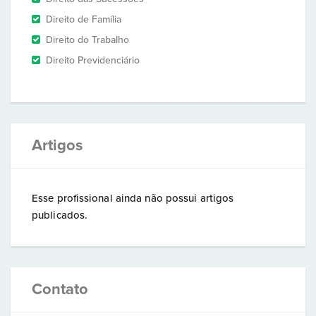
Direito de Família
Direito do Trabalho
Direito Previdenciário
Artigos
Esse profissional ainda não possui artigos
publicados.
Contato