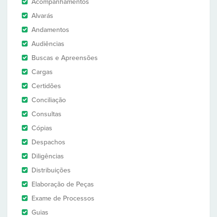
Acompanhamentos
Alvarás
Andamentos
Audiências
Buscas e Apreensões
Cargas
Certidões
Conciliação
Consultas
Cópias
Despachos
Diligências
Distribuições
Elaboração de Peças
Exame de Processos
Guias