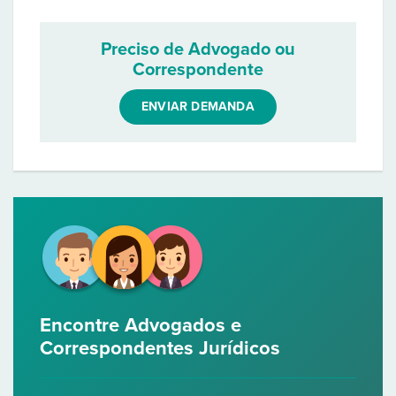
Preciso de Advogado ou
Correspondente
ENVIAR DEMANDA
Encontre Advogados e
Correspondentes Jurídicos