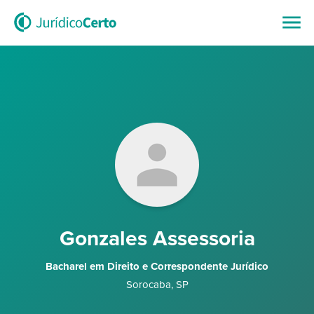
Gonzales Assessoria
Bacharel em Direito e Correspondente Jurídico
Sorocaba
,
SP