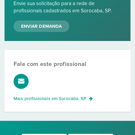
Envie sua solicitação para a rede de
profissionais cadastrados em Sorocaba, SP.
ENVIAR DEMANDA
Fale com este profissional
Mais profissionais em
Sorocaba, SP