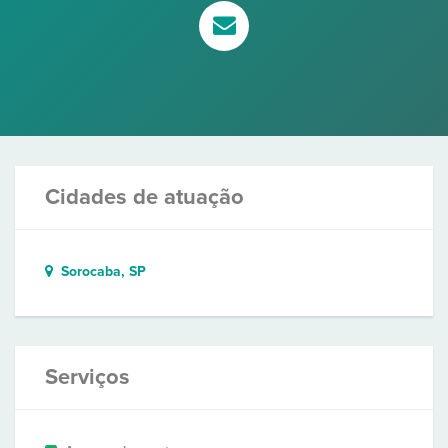
Cidades de atuação
Sorocaba, SP
Serviços