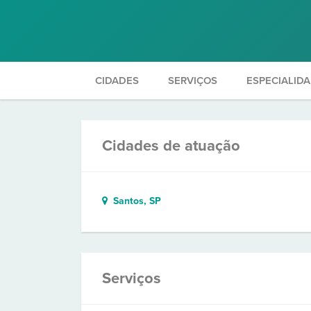
CIDADES
SERVIÇOS
ESPECIALID
Cidades de atuação
Santos, SP
Serviços