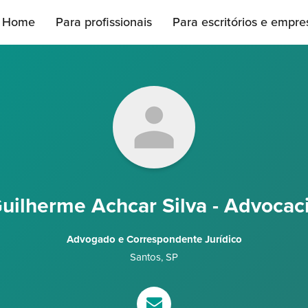
Home
Para profissionais
Para escritórios e empre
uilherme Achcar Silva - Advocac
Advogado e Correspondente Jurídico
Santos
,
SP