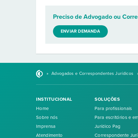
Preciso de Advogado ou Corr
ENVIAR DEMANDA
»
Advogados e Correspondentes Jurídicos
INSTITUCIONAL
SOLUÇÕES
Home
Para profissionais
Sobre nós
Para escritórios e e
Imprensa
Jurídico Pag
Atendimento
Correspondente Jurí