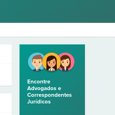
Encontre
Advogados e
Correspondentes
Jurídicos