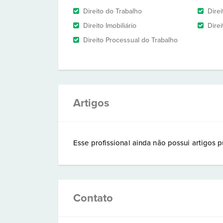
Direito do Trabalho
Direi
Direito Imobiliário
Direi
Direito Processual do Trabalho
Artigos
Esse profissional ainda não possui artigos p
Contato