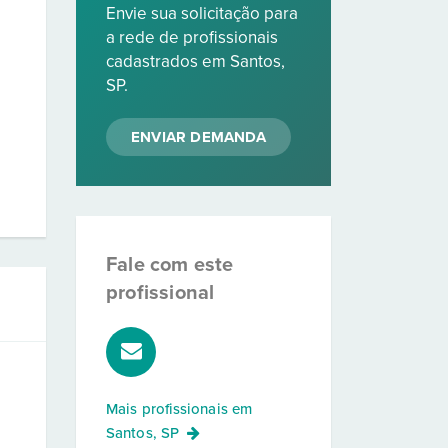
Envie sua solicitação para
a rede de profissionais
cadastrados em Santos,
SP.
ENVIAR DEMANDA
Fale com este
profissional
Mais profissionais em
Santos, SP